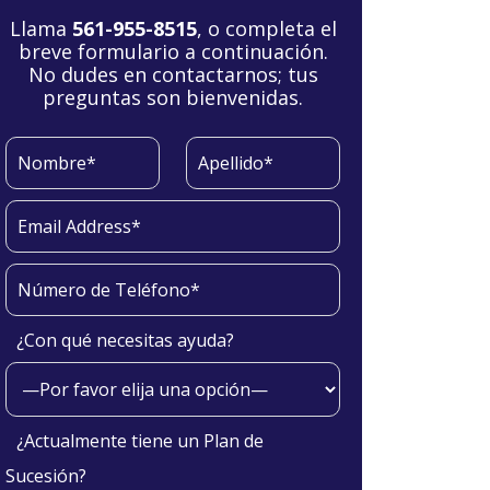
Llama
561-955-8515
, o completa el
breve formulario a continuación.
No dudes en contactarnos; tus
preguntas son bienvenidas.
¿Con qué necesitas ayuda?
¿Actualmente tiene un Plan de
Sucesión?