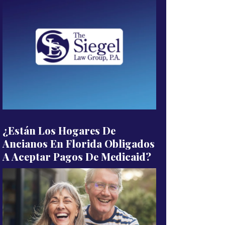
¿Están Los Hogares De
Ancianos En Florida Obligados
A Aceptar Pagos De Medicaid?