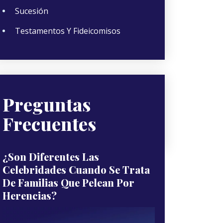
Sucesión
Testamentos Y Fideicomisos
Preguntas
Frecuentes
¿Son Diferentes Las
Celebridades Cuando Se Trata
De Familias Que Pelean Por
Herencias?