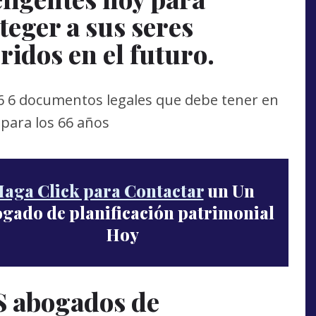
teger a sus seres
ridos en el futuro.
aga Click para Contactar
un Un
gado de planificación patrimonial
Hoy
 abogados de