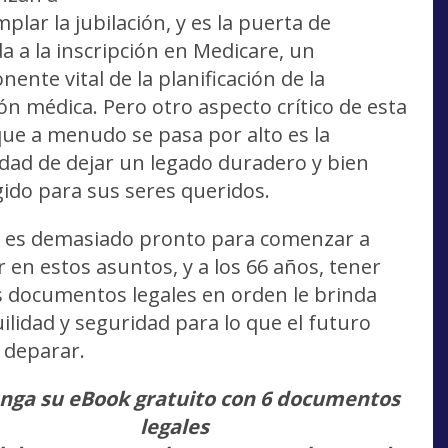
plar la jubilación, y es la puerta de
a a la inscripción en Medicare, un
ente vital de la planificación de la
ón médica. Pero otro aspecto crítico de esta
ue a menudo se pasa por alto es la
dad de dejar un legado duradero y bien
ido para sus seres queridos.
 es demasiado pronto para comenzar a
 en estos asuntos, y a los 66 años, tener
s documentos legales en orden le brinda
ilidad y seguridad para lo que el futuro
 deparar.
nga su eBook gratuito con 6 documentos
legales