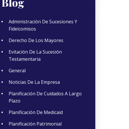
Blog
Administración De Sucesiones Y
Fideicomisos
Derecho De Los Mayores
Evitación De La Sucesión
Testamentaria
General
Noticias De La Empresa
Planificación De Cuidados A Largo
Plazo
Planificación De Medicaid
Planificación Patrimonial