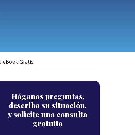
o eBook Gratis
Háganos preguntas,
describa su situación,
y solicite una consulta
gratuita