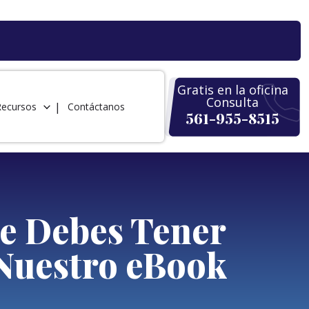
Gratis en la oficina
Consulta
Recursos
Contáctanos
561-955-8515
e Debes Tener
 Nuestro eBook