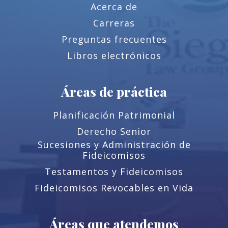
Acerca de
Carreras
Preguntas frecuentes
Libros electrónicos
Áreas de práctica
Planificación Patrimonial
Derecho Senior
Sucesiones y Administración de
Fideicomisos
Testamentos y Fideicomisos
Fideicomisos Revocables en Vida
Áreas que atendemos