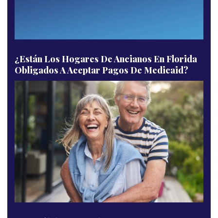
¿Están Los Hogares De Ancianos En Florida
Obligados A Aceptar Pagos De Medicaid?