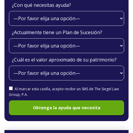
¿Con qué necesitas ayuda?
¿Actualmente tiene un Plan de Sucesión?
¿Cuál es el valor aproximado de su patrimonio?
Al marcar esta casilla, acepto recibir un SMS de The Siegel Law
Group, P.A.