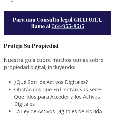
Para una Consulta legal GRATUITA,
llame al
561-955-8515
Proteja Su Propiedad
Nuestra guía cubre muchos temas sobre
propiedad digital, incluyendo:
¿Qué Son los Activos Digitales?
Obstáculos que Enfrentan Sus Seres
Queridos para Acceder a los Activos
Digitales
La Ley de Activos Digitales de Florida