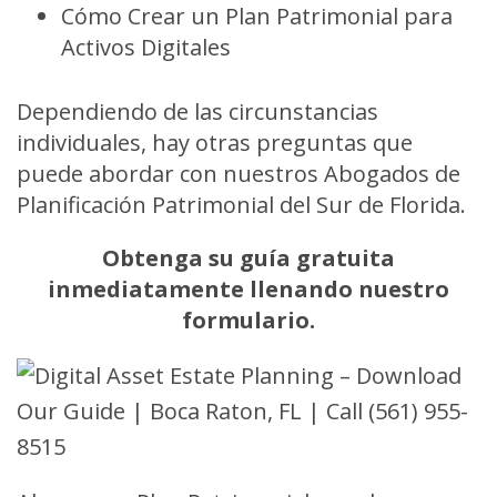
Cómo Crear un Plan Patrimonial para
Activos Digitales
Dependiendo de las circunstancias
individuales, hay otras preguntas que
puede abordar con nuestros Abogados de
Planificación Patrimonial del Sur de Florida.
Obtenga su guía gratuita
inmediatamente llenando nuestro
formulario.