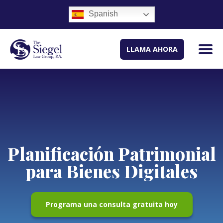
Spanish
LLAMA AHORA
Planificación Patrimonial
para Bienes Digitales
Programa una consulta gratuita hoy