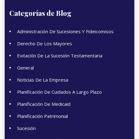
Categorías de Blog
Administración De Sucesiones Y Fideicomisos
Derecho De Los Mayores
Evitación De La Sucesión Testamentaria
General
Noticias De La Empresa
Planificación De Cuidados A Largo Plazo
Planificación De Medicaid
Planificación Patrimonial
Sucesión