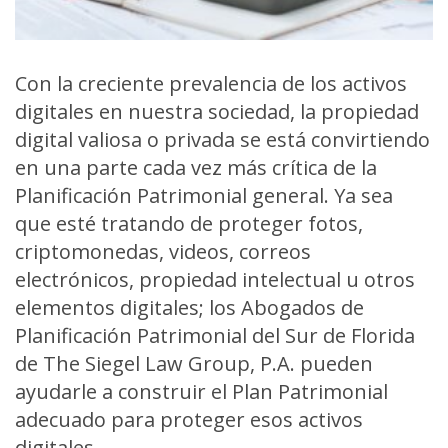
Con la creciente prevalencia de los activos
digitales en nuestra sociedad, la propiedad
digital valiosa o privada se está convirtiendo
en una parte cada vez más crítica de la
Planificación Patrimonial general. Ya sea
que esté tratando de proteger fotos,
criptomonedas, videos, correos
electrónicos, propiedad intelectual u otros
elementos digitales; los
Abogados de
Planificación Patrimonial del Sur de Florida
de The Siegel Law Group, P.A. pueden
ayudarle a construir el Plan Patrimonial
adecuado para proteger esos activos
digitales.