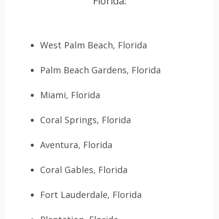
Florida:
West Palm Beach, Florida
Palm Beach Gardens, Florida
Miami, Florida
Coral Springs, Florida
Aventura, Florida
Coral Gables, Florida
Fort Lauderdale, Florida