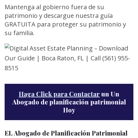
Mantenga al gobierno fuera de su
patrimonio y descargue nuestra guía
GRATUITA para proteger su patrimonio y
su familia.
Haga Click para Contactar
un Un
Abogado de planificación patrimonial
Hoy
EL Abogado de Planificación Patrimonial