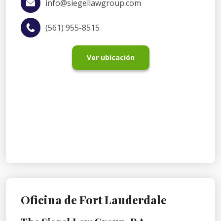
info@siegellawgroup.com
(561) 955-8515
Ver ubicación
Oficina de Fort Lauderdale