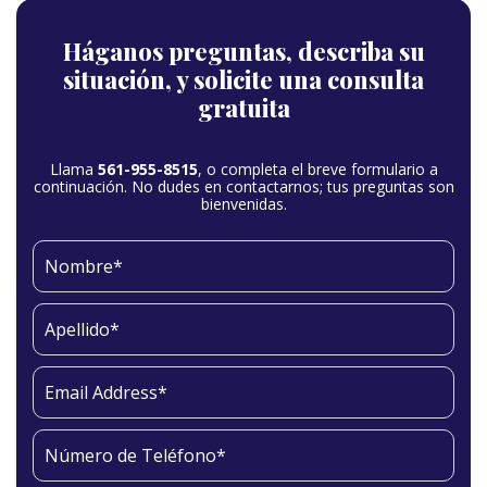
Háganos preguntas,
describa su
situación,
y solicite una consulta
gratuita
Llama
561-955-8515
, o completa el breve formulario a
continuación. No dudes en contactarnos; tus preguntas son
bienvenidas.