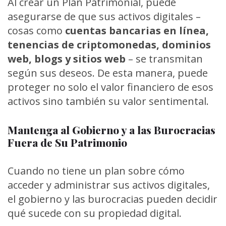
Al crear un Plan Patrimonial, puede
asegurarse de que sus activos digitales –
cosas como
cuentas bancarias en línea,
tenencias de criptomonedas, dominios
web, blogs y sitios web
– se transmitan
según sus deseos. De esta manera, puede
proteger no solo el valor financiero de esos
activos sino también su valor sentimental.
Mantenga al Gobierno y a las Burocracias
Fuera de Su Patrimonio
Cuando no tiene un plan sobre cómo
acceder y administrar sus activos digitales,
el gobierno y las burocracias pueden decidir
qué sucede con su propiedad digital.