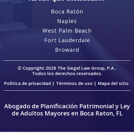
Boca Ratón
Naples
West Palm Beach
Fort Lauderdale
Broward
© Copyright 2026
The Siegel Law Group, P.A.
.
Todos los derechos reservados.
Política de privacidad |
Términos de uso |
Mapa del sitio
Abogado de Planificación Patrimonial y Ley
de Adultos Mayores en Boca Raton, FL