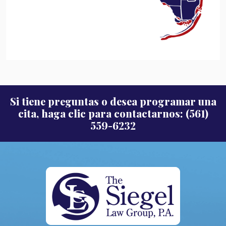
Si tiene preguntas o desea programar una
cita, haga clic para contactarnos: (561)
559-6232