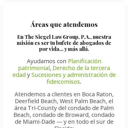
Áreas que atendemos
En The Siegel Law Group, P.A., nuestra
misión es ser tu bufete de abogados de
por vida… y más allá.
Ayudamos con
Planificación
patrimonial
,
Derecho de la tercera
edad
y
Sucesiones y administración de
fideicomisos
.
Atendemos a clientes en Boca Raton,
Deerfield Beach, West Palm Beach, el
área Tri-County del condado de Palm
Beach, condado de Broward, condado
de Miami-Dade — y en todo el sur de