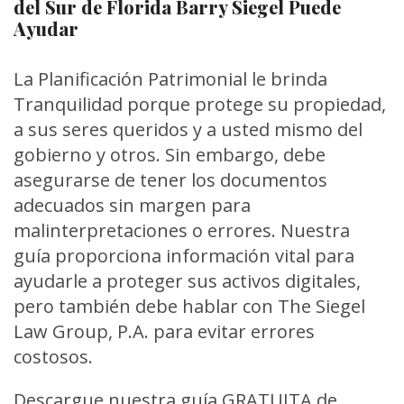
del Sur de Florida Barry Siegel Puede
Ayudar
La Planificación Patrimonial le brinda
Tranquilidad porque protege su propiedad,
a sus seres queridos y a usted mismo del
gobierno y otros. Sin embargo, debe
asegurarse de tener los documentos
adecuados sin margen para
malinterpretaciones o errores. Nuestra
guía proporciona información vital para
ayudarle a proteger sus activos digitales,
pero también debe hablar con The Siegel
Law Group, P.A. para evitar errores
costosos.
Descargue nuestra guía GRATUITA de