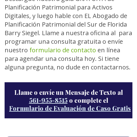
Planificación Patrimonial para Activos
Digitales, y luego hable con EL Abogado de
Planificación Patrimonial del Sur de Florida
Barry Siegel. Llame a nuestra oficina al para
programar una consulta gratuita o envíe
nuestro
formulario de contacto
en línea
para agendar una consulta hoy. Si tiene
alguna pregunta, no dude en contactarnos.
Llame o envíe un Mensaje de Texto al
561-955-8515
o complete el
Formulario de Evaluación de Caso Gratis