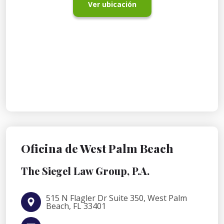
Ver ubicación
Oficina de West Palm Beach
The Siegel Law Group, P.A.
515 N Flagler Dr Suite 350, West Palm
Beach, FL 33401