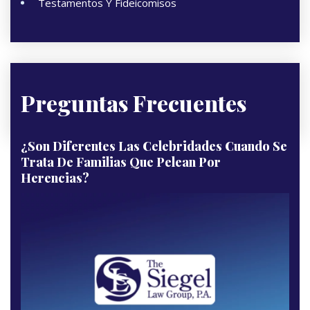
Testamentos Y Fideicomisos
Preguntas Frecuentes
¿Son Diferentes Las Celebridades Cuando Se
Trata De Familias Que Pelean Por
Herencias?