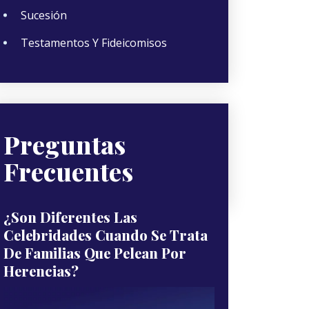
Sucesión
Testamentos Y Fideicomisos
Preguntas
Frecuentes
¿Son Diferentes Las
Celebridades Cuando Se Trata
De Familias Que Pelean Por
Herencias?