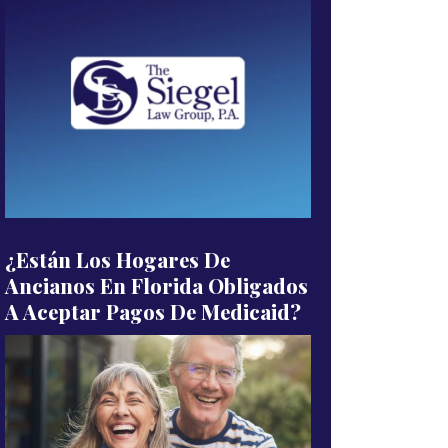
¿Están Los Hogares De
Ancianos En Florida Obligados
A Aceptar Pagos De Medicaid?