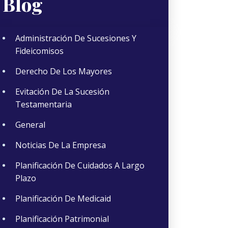
Blog
Administración De Sucesiones Y
Fideicomisos
Derecho De Los Mayores
Evitación De La Sucesión
Testamentaria
General
Noticias De La Empresa
Planificación De Cuidados A Largo
Plazo
Planificación De Medicaid
Planificación Patrimonial