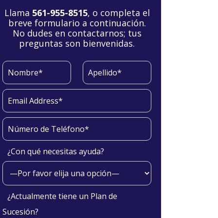
Llama
561-955-8515
, o completa el
breve formulario a continuación.
No dudes en contactarnos; tus
preguntas son bienvenidas.
¿Con qué necesitas ayuda?
¿Actualmente tiene un Plan de
Sucesión?