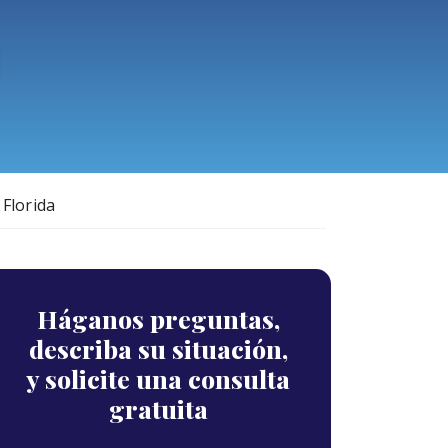
 Florida
Háganos preguntas,
describa su situación,
y solicite una consulta
gratuita