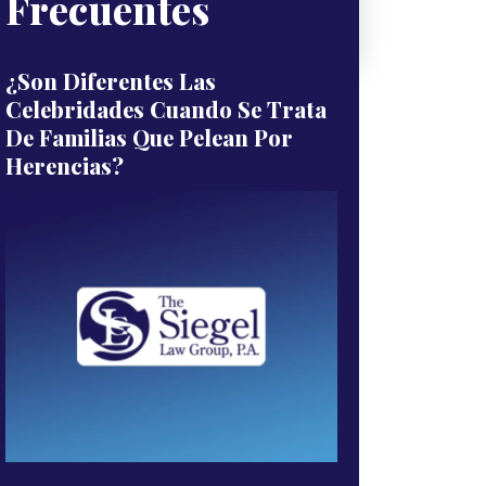
Frecuentes
¿Son Diferentes Las
Celebridades Cuando Se Trata
De Familias Que Pelean Por
Herencias?