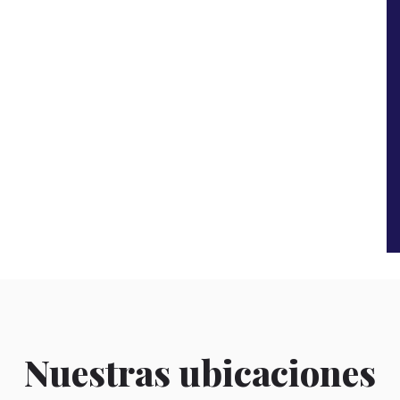
Nuestras ubicaciones