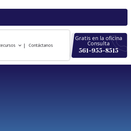
Gratis en la oficina
Consulta
Recursos
Contáctanos
561-955-8515