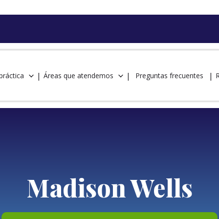
práctica
Áreas que atendemos
Preguntas frecuentes
Madison Wells