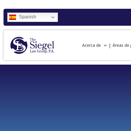
Spanish
Acerca de
Áreas de 