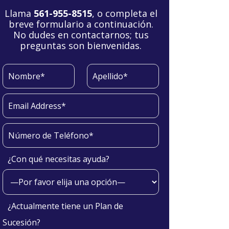
Llama
561-955-8515
, o completa el
breve formulario a continuación.
No dudes en contactarnos; tus
preguntas son bienvenidas.
¿Con qué necesitas ayuda?
¿Actualmente tiene un Plan de
Sucesión?