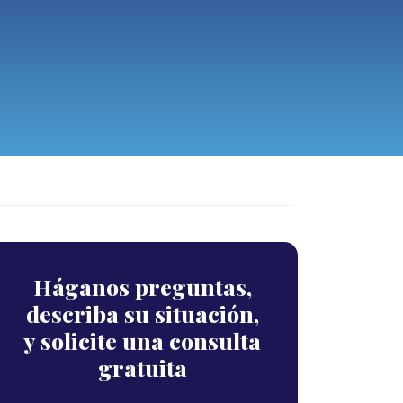
Háganos preguntas,
describa su situación,
y solicite una consulta
gratuita