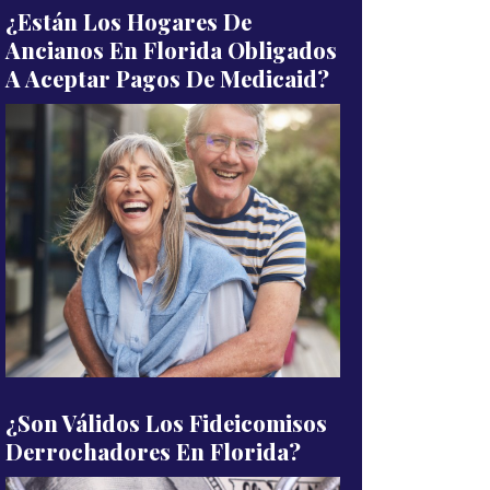
¿Están Los Hogares De
Ancianos En Florida Obligados
A Aceptar Pagos De Medicaid?
¿Son Válidos Los Fideicomisos
Derrochadores En Florida?