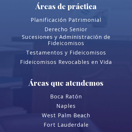
Áreas de práctica
Planificación Patrimonial
Derecho Senior
Sucesiones y Administración de
Fideicomisos
Testamentos y Fideicomisos
Fideicomisos Revocables en Vida
Áreas que atendemos
Boca Ratón
Naples
West Palm Beach
Fort Lauderdale