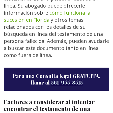
línea. Su abogado puede ofrecerle
información sobre
cómo funciona la
sucesión en Florida
y otros temas
relacionados con los detalles de su
búsqueda en línea del testamento de una
persona fallecida. Además, pueden ayudarle
a buscar este documento tanto en línea
como fuera de línea.
Para una Consulta legal GRATUITA,
llame al
561-955-8515
Factores a considerar al intentar
encontrar el testamento de una