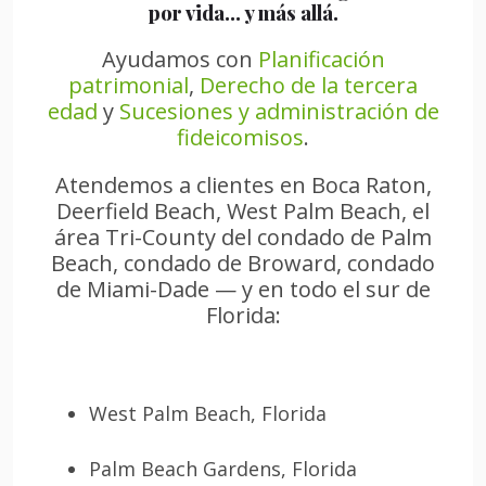
por vida… y más allá.
Ayudamos con
Planificación
patrimonial
,
Derecho de la tercera
edad
y
Sucesiones y administración de
fideicomisos
.
Atendemos a clientes en Boca Raton,
Deerfield Beach, West Palm Beach, el
área Tri-County del condado de Palm
Beach, condado de Broward, condado
de Miami-Dade — y en todo el sur de
Florida:
West Palm Beach, Florida
Palm Beach Gardens, Florida