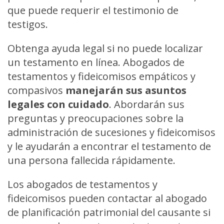
que puede requerir el testimonio de
testigos.
Obtenga ayuda legal si no puede localizar
un testamento en línea. Abogados de
testamentos y fideicomisos empáticos y
compasivos
manejarán sus asuntos
legales con cuidado
. Abordarán sus
preguntas y preocupaciones sobre
la
administración de sucesiones y fideicomisos
y le ayudarán a encontrar el testamento de
una persona fallecida rápidamente.
Los abogados de testamentos y
fideicomisos pueden contactar al abogado
de planificación patrimonial del causante si