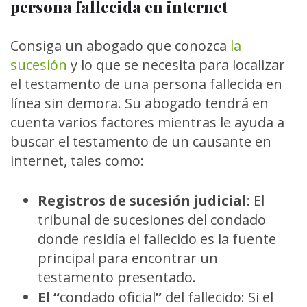
persona fallecida en internet
Consiga un abogado que conozca
la
sucesión
y lo que se necesita para localizar
el testamento de una persona fallecida en
línea sin demora. Su abogado tendrá en
cuenta varios factores mientras le ayuda a
buscar el testamento de un causante en
internet, tales como:
Registros de sucesión judicial
:
El
tribunal de sucesiones del condado
donde residía el fallecido es la fuente
principal para encontrar un
testamento presentado.
El “
condado oficial
”
del fallecido:
Si el