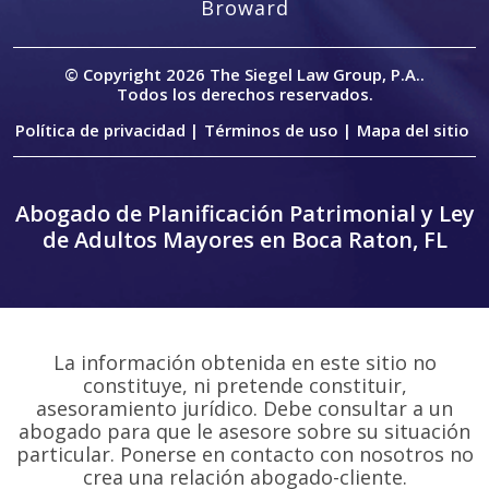
Broward
© Copyright 2026
The Siegel Law Group, P.A.
.
Todos los derechos reservados.
Política de privacidad |
Términos de uso |
Mapa del sitio
Abogado de Planificación Patrimonial y Ley
de Adultos Mayores en Boca Raton, FL
La información obtenida en este sitio no
constituye, ni pretende constituir,
asesoramiento jurídico. Debe consultar a un
abogado para que le asesore sobre su situación
particular. Ponerse en contacto con nosotros no
crea una relación abogado-cliente.