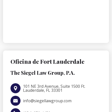
Oficina de Fort Lauderdale
The Siegel Law Group, P.A.
101 NE 3rd Avenue, Suite 1500 Ft.
Lauderdale, FL 33301
info@siegellawgroup.com