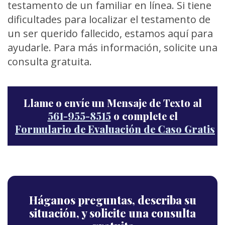
testamento de un familiar en línea. Si tiene
dificultades para localizar el testamento de
un ser querido fallecido, estamos aquí para
ayudarle. Para más información, solicite una
consulta gratuita.
Llame o envíe un Mensaje de Texto al
561-955-8515
o complete el
Formulario de Evaluación de Caso Gratis
Háganos preguntas,
describa su
situación,
y solicite una consulta