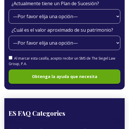
¿Actualmente tiene un Plan de Sucesión?
¿Cuál es el valor aproximado de su patrimonio?
Al marcar esta casilla, acepto recibir un SMS de The Siegel Law
Group, P.A.
ES FAQ Categories