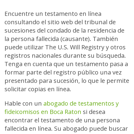
Encuentre un testamento en línea
consultando el sitio web del tribunal de
sucesiones del condado de la residencia de
la persona fallecida (causante). También
puede utilizar The U.S. Will Registry y otros
registros nacionales durante su búsqueda.
Tenga en cuenta que un testamento pasa a
formar parte del registro público una vez
presentado para sucesión, lo que le permite
solicitar copias en línea.
Hable con un
abogado de testamentos y
fideicomisos en Boca Raton
si desea
encontrar el testamento de una persona
fallecida en línea. Su abogado puede buscar