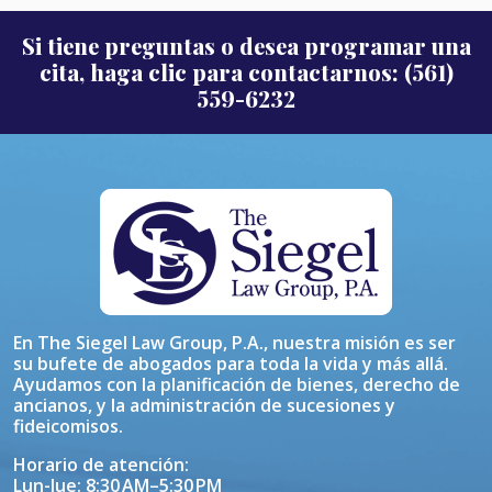
Si tiene preguntas o desea programar una
cita, haga clic para contactarnos: (561)
559-6232
En The Siegel Law Group, P.A., nuestra misión es ser
su bufete de abogados para toda la vida y más allá.
Ayudamos con la planificación de bienes, derecho de
ancianos, y la administración de sucesiones y
fideicomisos.
Horario de atención:
Lun-Jue: 8:30 AM–5:30 PM