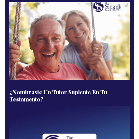
¿Nombraste Un Tutor Suplente En Tu
Testamento?