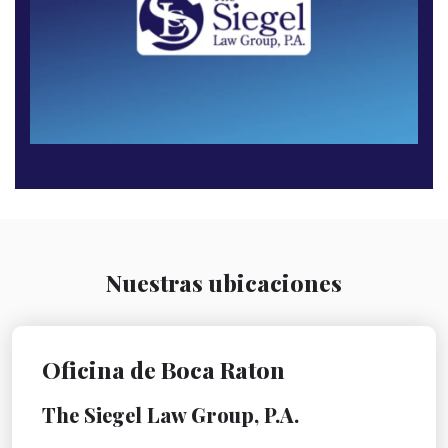
Nuestras ubicaciones
Oficina de Boca Raton
The Siegel Law Group, P.A.