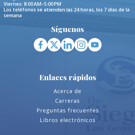
Viernes: 8:00 AM–5:00 PM
Los teléfonos se atienden las 24 horas, los 7 días de la
semana
Síguenos
Enlaces rápidos
Acerca de
Carreras
Preguntas frecuentes
Libros electrónicos