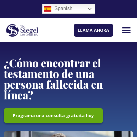
Spanish
LLAMA AHORA
¿Cómo encontrar el
testamento de una
persona fallecida en
línea?
Programa una consulta gratuita hoy