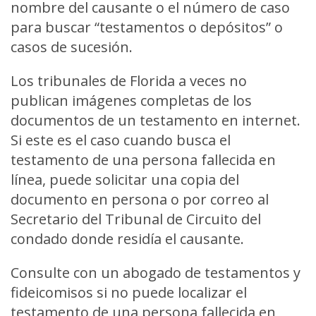
nombre del causante o el número de caso
para buscar “testamentos o depósitos” o
casos de sucesión.
Los tribunales de Florida a veces no
publican imágenes completas de los
documentos de un testamento en internet.
Si este es el caso cuando busca el
testamento de una persona fallecida en
línea, puede solicitar una copia del
documento en persona o por correo al
Secretario del Tribunal de Circuito del
condado donde residía el causante.
Consulte con un abogado de testamentos y
fideicomisos si no puede localizar el
testamento de una persona fallecida en