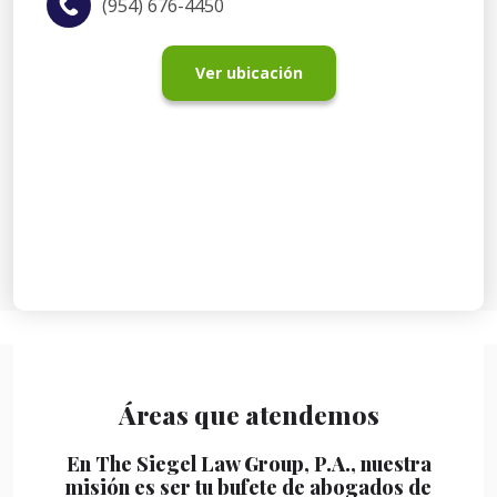
(954) 676-4450
Ver ubicación
Áreas que atendemos
En The Siegel Law Group, P.A., nuestra
misión es ser tu bufete de abogados de