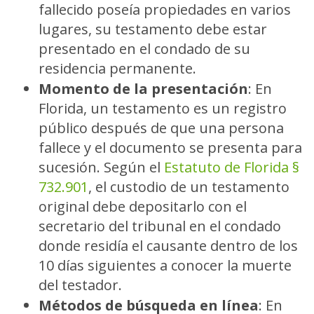
fallecido poseía propiedades en varios
lugares, su testamento debe estar
presentado en el condado de su
residencia permanente.
Momento de la presentación
:
En
Florida, un testamento es un registro
público después de que una persona
fallece y el documento se presenta para
sucesión. Según el
Estatuto de Florida §
732.901
, el custodio de un testamento
original debe depositarlo con el
secretario del tribunal en el condado
donde residía el causante dentro de los
10 días siguientes a conocer la muerte
del testador.
Métodos de búsqueda en línea
:
En