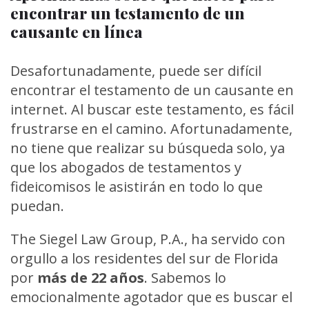
encontrar un testamento de un
causante en línea
Desafortunadamente, puede ser difícil
encontrar el testamento de un causante en
internet. Al buscar este testamento, es fácil
frustrarse en el camino. Afortunadamente,
no tiene que realizar su búsqueda solo, ya
que los abogados de testamentos y
fideicomisos le asistirán en todo lo que
puedan.
The Siegel Law Group, P.A., ha servido con
orgullo a los residentes del sur de Florida
por
más de 22 años
. Sabemos lo
emocionalmente agotador que es buscar el