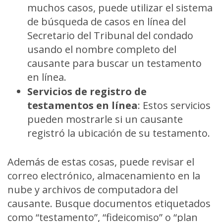
muchos casos, puede utilizar el sistema
de búsqueda de casos en línea del
Secretario del Tribunal del condado
usando el nombre completo del
causante para buscar un testamento
en línea.
Servicios de registro de
testamentos en línea
:
Estos servicios
pueden mostrarle si un causante
registró la ubicación de su testamento.
Además de estas cosas, puede revisar el
correo electrónico, almacenamiento en la
nube y archivos de computadora del
causante. Busque documentos etiquetados
como “testamento”, “fideicomiso” o “plan