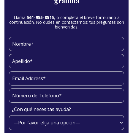
gratuita
Llama
561-955-8515
, o completa el breve formulario a
continuación. No dudes en contactarnos; tus preguntas son
bienvenidas.
¿Con qué necesitas ayuda?