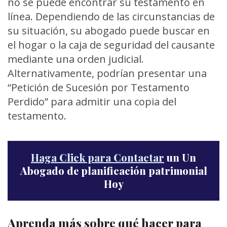
no se puede encontrar su testamento en
línea. Dependiendo de las circunstancias de
su situación, su abogado puede buscar en
el hogar o la caja de seguridad del causante
mediante una orden judicial.
Alternativamente, podrían presentar una
“Petición de Sucesión por Testamento
Perdido” para admitir una copia del
testamento.
Haga Click para Contactar
un Un
Abogado de planificación patrimonial
Hoy
Aprenda más sobre qué hacer para