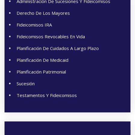
Administración De Sucesiones Y Fideicomisos
Derecho De Los Mayores
Fideicomisos IRA
Fideicomisos Revocables En Vida
Planificación De Cuidados A Largo Plazo
Planificación De Medicaid
Planificación Patrimonial
Sucesión
Testamentos Y Fideicomisos