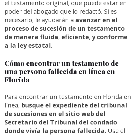
el testamento original, que puede estar en
poder del abogado que lo redactó. Si es
necesario, le ayudarán a
avanzar en el
proceso de sucesión de un testamento
de manera fluida
,
eficiente
,
y conforme
a la ley estatal
.
Cómo encontrar un testamento de
una persona fallecida en línea en
Florida
Para encontrar un testamento en Florida en
línea,
busque el expediente del tribunal
de sucesiones en el sitio web del
Secretario del Tribunal del condado
donde vivía la persona fallecida
. Use el