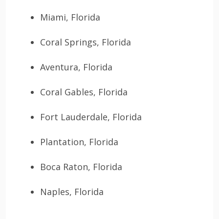
Miami, Florida
Coral Springs, Florida
Aventura, Florida
Coral Gables, Florida
Fort Lauderdale, Florida
Plantation, Florida
Boca Raton, Florida
Naples, Florida