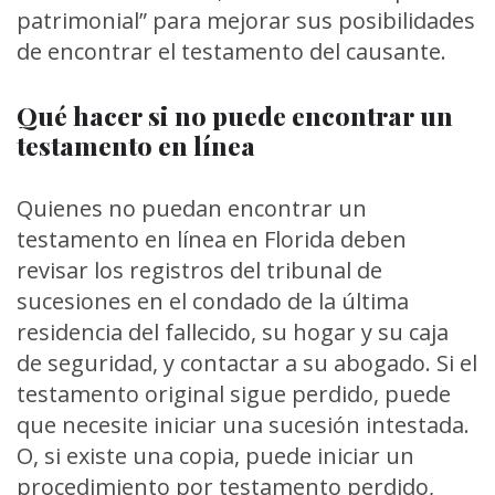
patrimonial” para mejorar sus posibilidades
de encontrar el testamento del causante.
Qué hacer si no puede encontrar un
testamento en línea
Quienes no puedan encontrar un
testamento en línea en Florida deben
revisar los registros del tribunal de
sucesiones en el condado de la última
residencia del fallecido, su hogar y su caja
de seguridad, y contactar a su abogado. Si el
testamento original sigue perdido, puede
que necesite iniciar una sucesión intestada.
O, si existe una copia, puede iniciar un
procedimiento por testamento perdido,