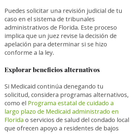
Puedes solicitar una revisión judicial de tu
caso en el sistema de tribunales
administrativos de Florida. Este proceso
implica que un juez revise la decisión de
apelación para determinar si se hizo
conforme a la ley.
Explorar beneficios alternativos
Si Medicaid continúa denegando tu
solicitud, considera programas alternativos,
como el
Programa estatal de cuidado a
largo plazo de Medicaid administrado en
Florida
o servicios de salud del condado local
que ofrecen apoyo a residentes de bajos