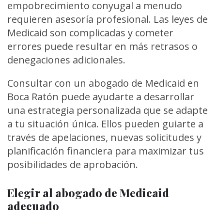
empobrecimiento conyugal a menudo
requieren asesoría profesional. Las leyes de
Medicaid son complicadas y cometer
errores puede resultar en más retrasos o
denegaciones adicionales.
Consultar con un abogado de Medicaid en
Boca Ratón puede ayudarte a desarrollar
una estrategia personalizada que se adapte
a tu situación única. Ellos pueden guiarte a
través de apelaciones, nuevas solicitudes y
planificación financiera para maximizar tus
posibilidades de aprobación.
Elegir al abogado de Medicaid
adecuado