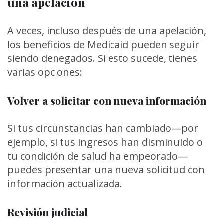
una apelación
A veces, incluso después de una apelación,
los beneficios de Medicaid pueden seguir
siendo denegados. Si esto sucede, tienes
varias opciones:
Volver a solicitar con nueva información
Si tus circunstancias han cambiado—por
ejemplo, si tus ingresos han disminuido o
tu condición de salud ha empeorado—
puedes presentar una nueva solicitud con
información actualizada.
Revisión judicial