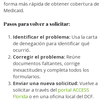
forma más rápida de obtener cobertura de
Medicaid.
Pasos para volver a solicitar:
Identificar el problema:
Usa la carta
de denegación para identificar qué
ocurrió.
Corregir el problema:
Reúne
documentos faltantes, corrige
inexactitudes y completa todos los
formularios.
Enviar una nueva solicitud:
Vuelve a
solicitar a través del
portal ACCESS
Florida
o en una oficina local del DCF.