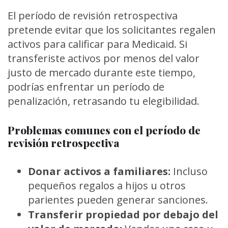
El período de revisión retrospectiva
pretende evitar que los solicitantes regalen
activos para calificar para Medicaid. Si
transferiste activos por menos del valor
justo de mercado durante este tiempo,
podrías enfrentar un período de
penalización, retrasando tu elegibilidad.
Problemas comunes con el período de
revisión retrospectiva
Donar activos a familiares:
Incluso
pequeños regalos a hijos u otros
parientes pueden generar sanciones.
Transferir propiedad por debajo del