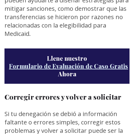
pueden ayudarte a diseñar estrategias para
mitigar sanciones, como demostrar que las
transferencias se hicieron por razones no
relacionadas con la elegibilidad para
Medicaid.
Llene nuestro
Formulario de Evaluación de Caso Gratis
Ahora
Corregir errores y volver a solicitar
Si tu denegación se debió a información
faltante o errores simples, corregir estos
problemas y volver a solicitar puede ser la