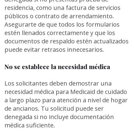
residencia, como una factura de servicios
públicos o contrato de arrendamiento.
Asegurarte de que todos los formularios
estén llenados correctamente y que los
documentos de respaldo estén actualizados
puede evitar retrasos innecesarios.
No se establece la necesidad médica
Los solicitantes deben demostrar una
necesidad médica para Medicaid de cuidado
a largo plazo para atención a nivel de hogar
de ancianos. Tu solicitud puede ser
denegada si no incluye documentación
médica suficiente.