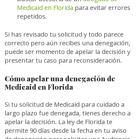
Medicaid en Florida
para evitar errores
repetidos.
Si has revisado tu solicitud y todo parece
correcto pero aún recibes una denegación,
puede ser momento de apelar la decisión y
presentar tu caso para reconsideración.
Cómo apelar una denegación de
Medicaid en Florida
Si tu solicitud de Medicaid para cuidado a
largo plazo fue denegada, tienes derecho a
apelar la decisión. La ley de Florida te
permite 90 días desde la fecha en tu aviso