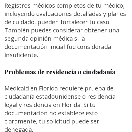
Registros médicos completos de tu médico,
incluyendo evaluaciones detalladas y planes
de cuidado, pueden fortalecer tu caso.
También puedes considerar obtener una
segunda opinión médica si la
documentación inicial fue considerada
insuficiente.
Problemas de residencia o ciudadanía
Medicaid en Florida requiere prueba de
ciudadanía estadounidense o residencia
legal y residencia en Florida. Si tu
documentación no establece esto
claramente, tu solicitud puede ser
denegada.