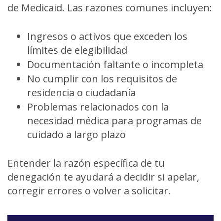
de Medicaid. Las razones comunes incluyen:
Ingresos o activos que exceden los
límites de elegibilidad
Documentación faltante o incompleta
No cumplir con los requisitos de
residencia o ciudadanía
Problemas relacionados con la
necesidad médica para programas de
cuidado a largo plazo
Entender la razón específica de tu
denegación te ayudará a decidir si apelar,
corregir errores o volver a solicitar.