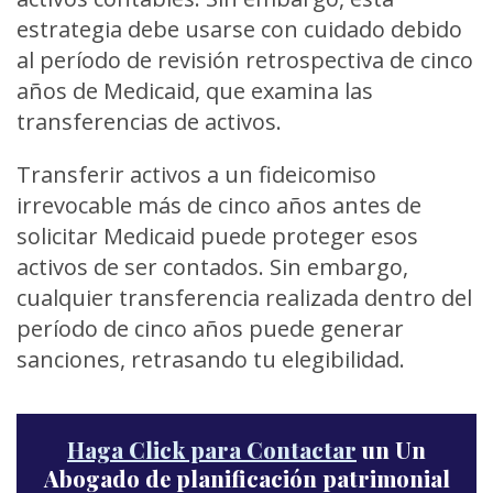
estrategia debe usarse con cuidado debido
al período de revisión retrospectiva de cinco
años de Medicaid, que examina las
transferencias de activos.
Transferir activos a un fideicomiso
irrevocable más de cinco años antes de
solicitar Medicaid puede proteger esos
activos de ser contados. Sin embargo,
cualquier transferencia realizada dentro del
período de cinco años puede generar
sanciones, retrasando tu elegibilidad.
Haga Click para Contactar
un Un
Abogado de planificación patrimonial