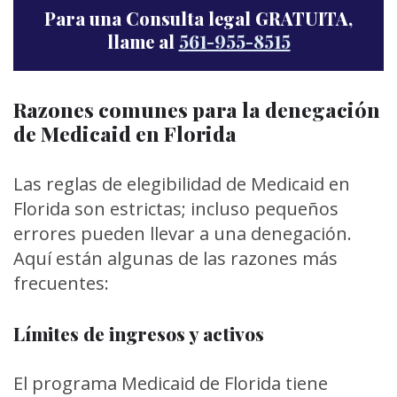
Para una Consulta legal GRATUITA,
llame al
561-955-8515
Razones comunes para la denegación
de Medicaid en Florida
Las reglas de elegibilidad de Medicaid en
Florida son estrictas; incluso pequeños
errores pueden llevar a una denegación.
Aquí están algunas de las razones más
frecuentes:
Límites de ingresos y activos
El programa Medicaid de Florida tiene