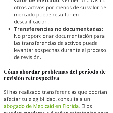
valor de mercado:
Vender una casa u
otros activos por menos de su valor de
mercado puede resultar en
descalificación.
Transferencias no documentadas:
No proporcionar documentación para
las transferencias de activos puede
levantar sospechas durante el proceso
de revisión.
Cómo abordar problemas del período de
revisión retrospectiva
Si has realizado transferencias que podrían
afectar tu elegibilidad, consulta a un
abogado de Medicaid en Florida
. Ellos