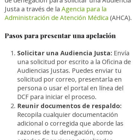
de denegación para solicitar una Audiencia
Justa a través de la
Agencia para la
Administración de Atención Médica
(AHCA).
Pasos para presentar una apelación
Solicitar una Audiencia Justa:
Envía
una solicitud por escrito a la Oficina de
Audiencias Justas. Puedes enviar tu
solicitud por correo, presentarla en
persona o usar el portal en línea del
DCF para iniciar el proceso.
Reunir documentos de respaldo:
Recopila cualquier documentación
adicional o corregida que aborde las
razones de tu denegación, como