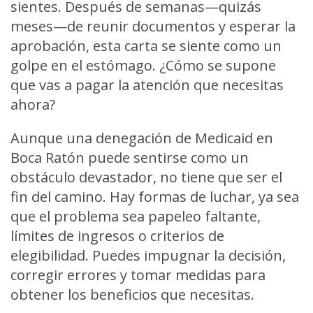
sientes. Después de semanas—quizás
meses—de reunir documentos y esperar la
aprobación, esta carta se siente como un
golpe en el estómago. ¿Cómo se supone
que vas a pagar la atención que necesitas
ahora?
Aunque una denegación de Medicaid en
Boca Ratón puede sentirse como un
obstáculo devastador, no tiene que ser el
fin del camino. Hay formas de luchar, ya sea
que el problema sea papeleo faltante,
límites de ingresos o criterios de
elegibilidad. Puedes impugnar la decisión,
corregir errores y tomar medidas para
obtener los beneficios que necesitas.