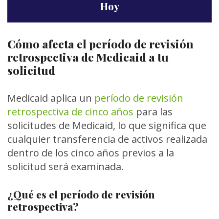
Hoy
Cómo afecta el período de revisión
retrospectiva de Medicaid a tu
solicitud
Medicaid aplica un
período de revisión
retrospectiva de cinco años
para las
solicitudes de Medicaid, lo que significa que
cualquier transferencia de activos realizada
dentro de los cinco años previos a la
solicitud será examinada.
¿Qué es el período de revisión
retrospectiva?