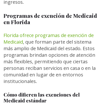
ingresos.
Programas de exención de Medicaid
en Florida
Florida ofrece programas de exención de
Medicaid
, que forman parte del sistema
más amplio de Medicaid del estado. Estos
programas brindan opciones de atención
más flexibles, permitiendo que ciertas
personas reciban servicios en casa o en la
comunidad en lugar de en entornos
institucionales.
Cómo difieren las exenciones del
Medicaid estándar