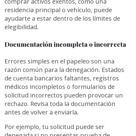
comprar activos exentos, como una
residencia principal o vehículo, puede
ayudarte a estar dentro de los límites de
elegibilidad.
Documentación incompleta o incorrecta
Errores simples en el papeleo son una
razón común para la denegación. Estados
de cuenta bancarios faltantes, registros
médicos incompletos o formularios de
solicitud incorrectos pueden provocar un
rechazo. Revisa toda la documentación
antes de volver a enviarla.
Por ejemplo, tu solicitud puede ser
denegada si no presentas prueba de