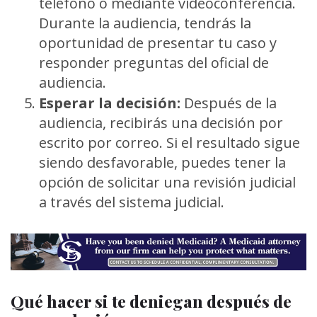
teléfono o mediante videoconferencia.
Durante la audiencia, tendrás la
oportunidad de presentar tu caso y
responder preguntas del oficial de
audiencia.
Esperar la decisión:
Después de la
audiencia, recibirás una decisión por
escrito por correo. Si el resultado sigue
siendo desfavorable, puedes tener la
opción de solicitar una revisión judicial
a través del sistema judicial.
Qué hacer si te deniegan después de