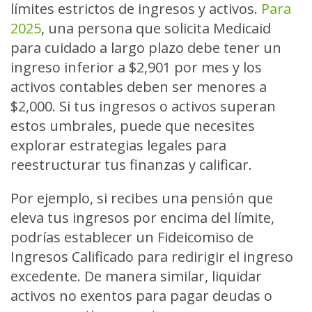
límites estrictos de ingresos y activos.
Para
2025
, una persona que solicita Medicaid
para cuidado a largo plazo debe tener un
ingreso inferior a $2,901 por mes y los
activos contables deben ser menores a
$2,000. Si tus ingresos o activos superan
estos umbrales, puede que necesites
explorar estrategias legales para
reestructurar tus finanzas y calificar.
Por ejemplo, si recibes una pensión que
eleva tus ingresos por encima del límite,
podrías establecer un Fideicomiso de
Ingresos Calificado para redirigir el ingreso
excedente. De manera similar, liquidar
activos no exentos para pagar deudas o