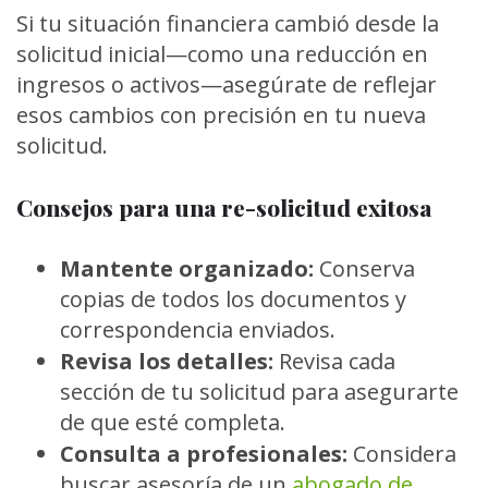
Si tu situación financiera cambió desde la
solicitud inicial—como una reducción en
ingresos o activos—asegúrate de reflejar
esos cambios con precisión en tu nueva
solicitud.
Consejos para una re-solicitud exitosa
Mantente organizado:
Conserva
copias de todos los documentos y
correspondencia enviados.
Revisa los detalles:
Revisa cada
sección de tu solicitud para asegurarte
de que esté completa.
Consulta a profesionales:
Considera
buscar asesoría de un
abogado de