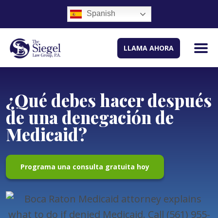
Spanish
LLAMA AHORA
¿Qué debes hacer después
de una denegación de
Medicaid?
Programa una consulta gratuita hoy