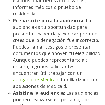
estados financieros actualizados,
informes médicos o prueba de
residencia.
Prepararte para la audiencia:
La
audiencia es tu oportunidad para
presentar evidencia y explicar por qué
crees que la denegación fue incorrecta.
Puedes llamar testigos o presentar
documentos que apoyen tu elegibilidad.
Aunque puedes representarte a ti
mismo, algunos solicitantes
encuentran útil trabajar con un
abogado de Medicaid
familiarizado con
apelaciones de Medicaid.
Asistir a la audiencia:
Las audiencias
pueden realizarse en persona, por