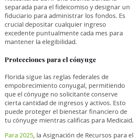
separada para el fideicomiso y designar un
fiduciario para administrar los fondos. Es
crucial depositar cualquier ingreso
excedente puntualmente cada mes para
mantener la elegibilidad.
Protecciones para el cónyuge
Florida sigue las reglas federales de
empobrecimiento conyugal, permitiendo
que el cónyuge no solicitante conserve
cierta cantidad de ingresos y activos. Esto
puede proteger el bienestar financiero de
tu cónyuge mientras calificas para Medicaid.
Para 2025
, la Asignación de Recursos para el