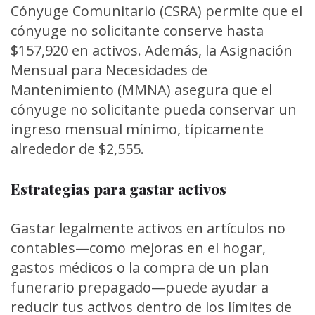
Cónyuge Comunitario (CSRA) permite que el
cónyuge no solicitante conserve hasta
$157,920 en activos. Además, la Asignación
Mensual para Necesidades de
Mantenimiento (MMNA) asegura que el
cónyuge no solicitante pueda conservar un
ingreso mensual mínimo, típicamente
alrededor de $2,555.
Estrategias para gastar activos
Gastar legalmente activos en artículos no
contables—como mejoras en el hogar,
gastos médicos o la compra de un plan
funerario prepagado—puede ayudar a
reducir tus activos dentro de los límites de