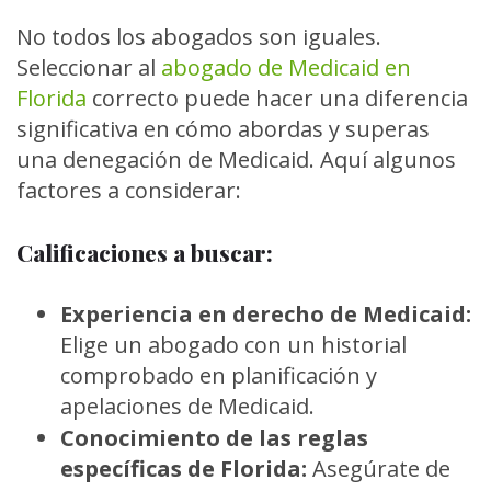
No todos los abogados son iguales.
Seleccionar al
abogado de Medicaid en
Florida
correcto puede hacer una diferencia
significativa en cómo abordas y superas
una denegación de Medicaid. Aquí algunos
factores a considerar:
Calificaciones a buscar:
Experiencia en derecho de Medicaid:
Elige un abogado con un historial
comprobado en planificación y
apelaciones de Medicaid.
Conocimiento de las reglas
específicas de Florida:
Asegúrate de