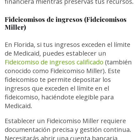
financiera mientras preservas tus recursos.
Fideicomisos de ingresos (Fideicomisos
Miller)
En Florida, si tus ingresos exceden el límite
de Medicaid, puedes establecer un
Fideicomiso de ingresos calificado
(también
conocido como Fideicomiso Miller). Este
fideicomiso te permite depositar los
ingresos que exceden el límite en el
fideicomiso, haciéndote elegible para
Medicaid.
Establecer un Fideicomiso Miller requiere
documentación precisa y gestión continua.
Necesitarás abrir una cuenta bancaria