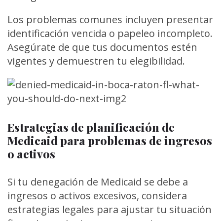
Los problemas comunes incluyen presentar
identificación vencida o papeleo incompleto.
Asegúrate de que tus documentos estén
vigentes y demuestren tu elegibilidad.
Estrategias de planificación de
Medicaid para problemas de ingresos
o activos
Si tu denegación de Medicaid se debe a
ingresos o activos excesivos, considera
estrategias legales para ajustar tu situación