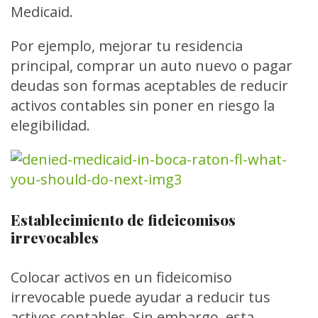
Medicaid.
Por ejemplo, mejorar tu residencia
principal, comprar un auto nuevo o pagar
deudas son formas aceptables de reducir
activos contables sin poner en riesgo la
elegibilidad.
Establecimiento de fideicomisos
irrevocables
Colocar activos en un fideicomiso
irrevocable puede ayudar a reducir tus
activos contables. Sin embargo, esta