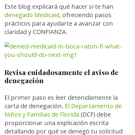
Este blog explicará qué hacer si te han
denegado Medicaid
, ofreciendo pasos
prácticos para ayudarte a avanzar con
claridad y CONFIANZA.
Revisa cuidadosamente el aviso de
denegación
El primer paso es leer detenidamente la
carta de denegación.
El Departamento de
Niños y Familias de Florida
(DCF) debe
proporcionar una explicación escrita
detallando por qué se denegó tu solicitud