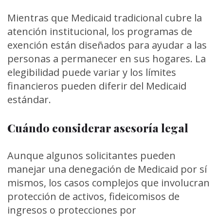
Mientras que Medicaid tradicional cubre la
atención institucional, los programas de
exención están diseñados para ayudar a las
personas a permanecer en sus hogares. La
elegibilidad puede variar y los límites
financieros pueden diferir del Medicaid
estándar.
Cuándo considerar asesoría legal
Aunque algunos solicitantes pueden
manejar una denegación de Medicaid por sí
mismos, los casos complejos que involucran
protección de activos, fideicomisos de
ingresos o protecciones por