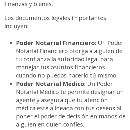
finanzas y bienes.
Los documentos legales importantes
incluyen:
Poder Notarial Financiero
:
Un Poder
Notarial Financiero otorga a alguien de
tu confianza la autoridad legal para
manejar tus asuntos financieros
cuando no puedas hacerlo tú mismo.
Poder Notarial Médico
:
Un Poder
Notarial Médico te permite designar un
agente y asegura que tu atención
médica esté alineada con tus deseos al
poner el poder de decisión en manos de
alguien en quien confíes.