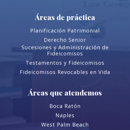
Áreas de práctica
Planificación Patrimonial
Derecho Senior
Sucesiones y Administración de
Fideicomisos
Testamentos y Fideicomisos
Fideicomisos Revocables en Vida
Áreas que atendemos
Boca Ratón
Naples
West Palm Beach