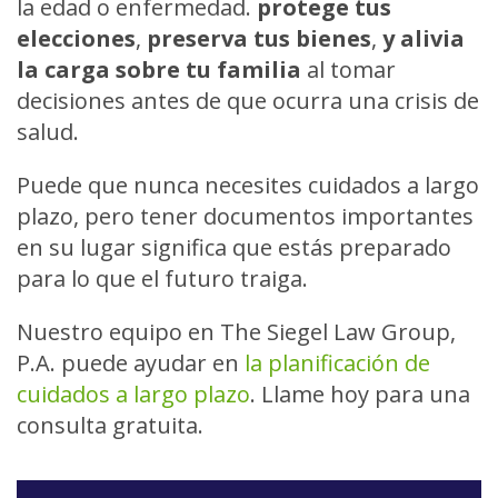
la edad o enfermedad.
protege tus
elecciones
,
preserva tus bienes
,
y alivia
la carga sobre tu familia
al tomar
decisiones antes de que ocurra una crisis de
salud.
Puede que nunca necesites cuidados a largo
plazo, pero tener documentos importantes
en su lugar significa que estás preparado
para lo que el futuro traiga.
Nuestro equipo en The Siegel Law Group,
P.A. puede ayudar en
la planificación de
cuidados a largo plazo
. Llame hoy para una
consulta gratuita.