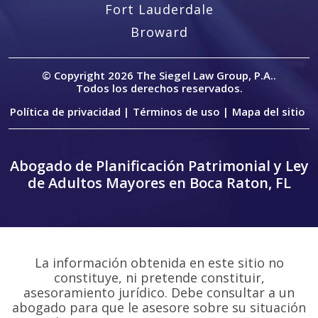
Fort Lauderdale
Broward
© Copyright 2026
The Siegel Law Group, P.A.
.
Todos los derechos reservados.
Política de privacidad |
Términos de uso |
Mapa del sitio
Abogado de Planificación Patrimonial y Ley
de Adultos Mayores en Boca Raton, FL
La información obtenida en este sitio no
constituye, ni pretende constituir,
asesoramiento jurídico. Debe consultar a un
abogado para que le asesore sobre su situación