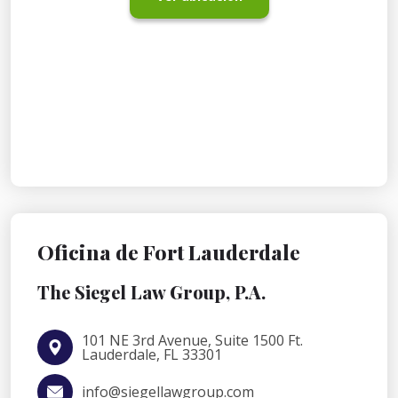
Oficina de Fort Lauderdale
The Siegel Law Group, P.A.
101 NE 3rd Avenue, Suite 1500 Ft.
Lauderdale, FL 33301
info@siegellawgroup.com