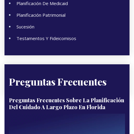
Planificación De Medicaid
Planificación Patrimonial
Sucesión
Testamentos Y Fideicomisos
Preguntas Frecuentes
Preguntas Frecuentes Sobre La Planificación
Del Cuidado A Largo Plazo En Florida