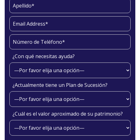
¿Con qué necesitas ayuda?
¿Actualmente tiene un Plan de Sucesión?
¿Cuál es el valor aproximado de su patrimonio?