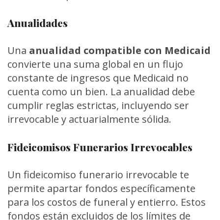
Anualidades
Una
anualidad compatible con Medicaid
convierte una suma global en un flujo
constante de ingresos que Medicaid no
cuenta como un bien. La anualidad debe
cumplir reglas estrictas, incluyendo ser
irrevocable y actuarialmente sólida.
Fideicomisos Funerarios Irrevocables
Un fideicomiso funerario irrevocable te
permite apartar fondos específicamente
para los costos de funeral y entierro. Estos
fondos están excluidos de los límites de