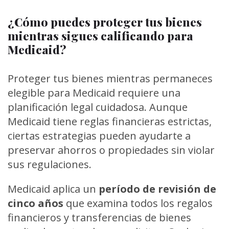
¿Cómo puedes proteger tus bienes
mientras sigues calificando para
Medicaid?
Proteger tus bienes mientras permaneces
elegible para Medicaid requiere una
planificación legal cuidadosa. Aunque
Medicaid tiene reglas financieras estrictas,
ciertas estrategias pueden ayudarte a
preservar ahorros o propiedades sin violar
sus regulaciones.
Medicaid aplica un
período de revisión de
cinco
años
que examina todos los regalos
financieros y transferencias de bienes