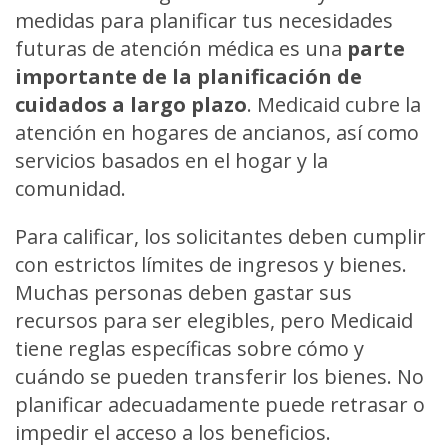
medidas para planificar tus necesidades
futuras de atención médica es una
parte
importante de la planificación
de
cuidados a largo plazo
. Medicaid cubre la
atención en hogares de ancianos, así como
servicios basados en el hogar y la
comunidad.
Para calificar, los solicitantes deben cumplir
con estrictos límites de ingresos y bienes.
Muchas personas deben gastar sus
recursos para ser elegibles, pero Medicaid
tiene reglas específicas sobre cómo y
cuándo se pueden transferir los bienes. No
planificar adecuadamente puede retrasar o
impedir el acceso a los beneficios.