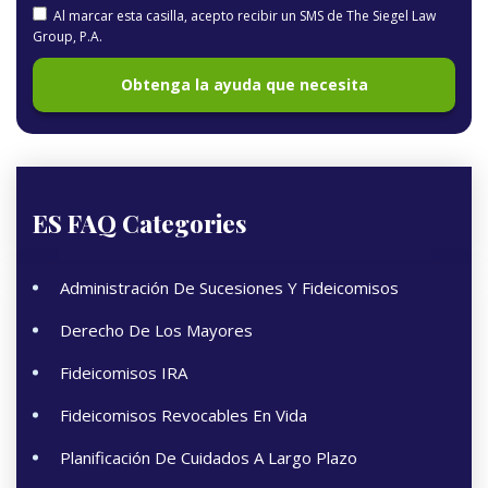
Al marcar esta casilla, acepto recibir un SMS de The Siegel Law
Group, P.A.
ES FAQ Categories
Administración De Sucesiones Y Fideicomisos
Derecho De Los Mayores
Fideicomisos IRA
Fideicomisos Revocables En Vida
Planificación De Cuidados A Largo Plazo