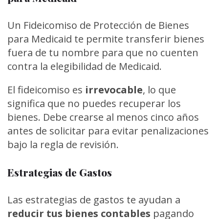
Un Fideicomiso de Protección de Bienes
para Medicaid te permite transferir bienes
fuera de tu nombre para que no cuenten
contra la elegibilidad de Medicaid.
El fideicomiso es
irrevocable
, lo que
significa que no puedes recuperar los
bienes. Debe crearse al menos cinco años
antes de solicitar para evitar penalizaciones
bajo la regla de revisión.
Estrategias de Gastos
Las estrategias de gastos te ayudan a
reducir tus bienes contables
pagando