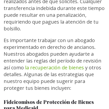
realizados antes de que solicites. Cualquier
transferencia indebida durante este tiempo
puede resultar en una penalización,
requiriendo que pagues la atención de tu
bolsillo.
Es importante trabajar con un abogado
experimentado en derecho de ancianos.
Nuestros abogados pueden ayudarte a
entender las reglas del período de revisión
así como
la recuperación de bienes
y otros
detalles. Algunas de las estrategias que
nuestro equipo puede sugerir para
proteger tus bienes incluyen:
Fideicomisos de Protección de Bienes
para Medicaid