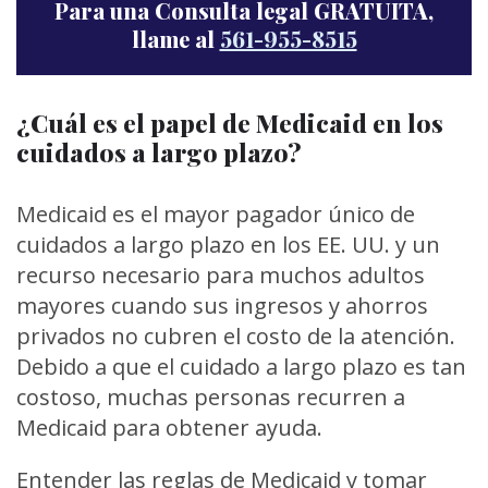
Para una Consulta legal GRATUITA,
llame al
561-955-8515
¿Cuál es el papel de Medicaid en los
cuidados a largo plazo?
Medicaid
es el mayor pagador único de
cuidados a largo plazo en los EE. UU. y un
recurso necesario para muchos adultos
mayores cuando sus ingresos y ahorros
privados no cubren el costo de la atención.
Debido a que el cuidado a largo plazo es tan
costoso, muchas personas recurren a
Medicaid para obtener ayuda.
Entender las reglas de Medicaid y tomar