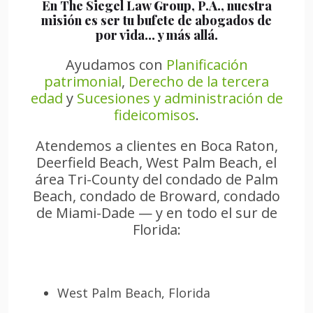
En The Siegel Law Group, P.A., nuestra
misión es ser tu bufete de abogados de
por vida… y más allá.
Ayudamos con
Planificación
patrimonial
,
Derecho de la tercera
edad
y
Sucesiones y administración de
fideicomisos
.
Atendemos a clientes en Boca Raton,
Deerfield Beach, West Palm Beach, el
área Tri-County del condado de Palm
Beach, condado de Broward, condado
de Miami-Dade — y en todo el sur de
Florida:
West Palm Beach, Florida