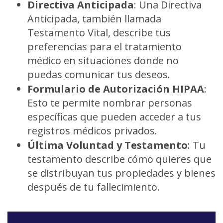
Directiva Anticipada
:
Una Directiva
Anticipada, también llamada
Testamento Vital, describe tus
preferencias para el tratamiento
médico en situaciones donde no
puedas comunicar tus deseos.
Formulario de Autorización HIPAA
:
Esto te permite nombrar personas
específicas que pueden acceder a tus
registros médicos privados.
Última Voluntad y Testamento
:
Tu
testamento describe cómo quieres que
se distribuyan tus propiedades y bienes
después de tu fallecimiento.