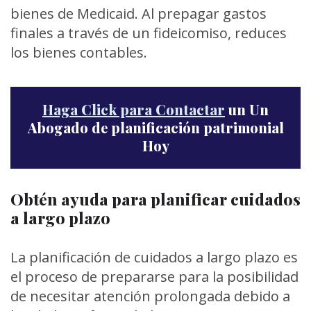
bienes de Medicaid. Al prepagar gastos
finales a través de un fideicomiso, reduces
los bienes contables.
Haga Click para Contactar
un Un
Abogado de planificación patrimonial
Hoy
Obtén ayuda para planificar cuidados
a largo plazo
La planificación de cuidados a largo plazo es
el proceso de prepararse para la posibilidad
de necesitar atención prolongada debido a