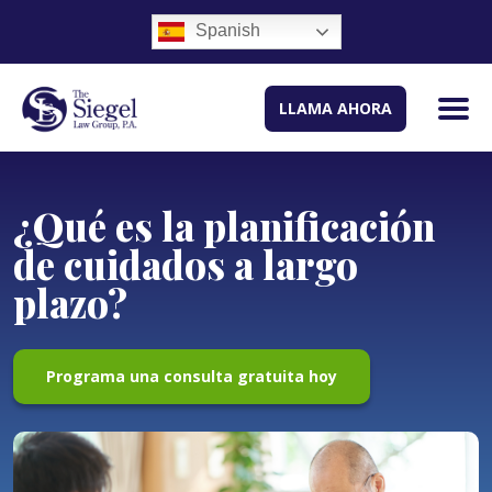
Spanish
LLAMA AHORA
¿Qué es la planificación
de cuidados a largo
plazo?
Programa una consulta gratuita hoy