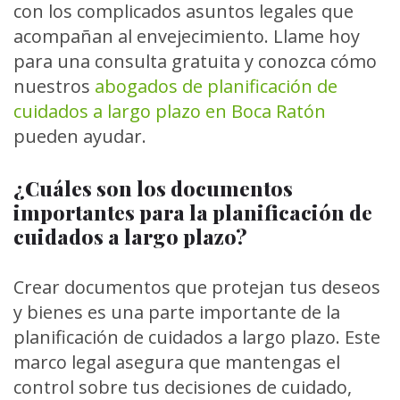
con los complicados asuntos legales que
acompañan al envejecimiento. Llame hoy
para una consulta gratuita y conozca cómo
nuestros
abogados de planificación de
cuidados a largo plazo en Boca Ratón
pueden ayudar.
¿Cuáles son los documentos
importantes para la planificación de
cuidados a largo plazo?
Crear documentos que protejan tus deseos
y bienes es una parte importante de la
planificación de cuidados a largo plazo. Este
marco legal asegura que mantengas el
control sobre tus decisiones de cuidado,