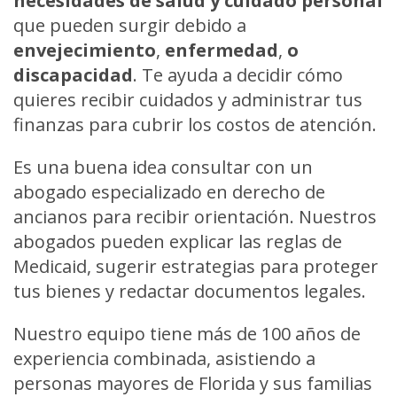
necesidades de salud y cuidado personal
que pueden surgir debido a
envejecimiento
,
enfermedad
,
o
discapacidad
. Te ayuda a decidir cómo
quieres recibir cuidados y administrar tus
finanzas para cubrir los costos de atención.
Es una buena idea consultar con un
abogado especializado en derecho de
ancianos para recibir orientación. Nuestros
abogados pueden explicar las reglas de
Medicaid, sugerir estrategias para proteger
tus bienes y redactar documentos legales.
Nuestro equipo tiene más de 100 años de
experiencia combinada, asistiendo a
personas mayores de Florida y sus familias