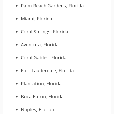
Palm Beach Gardens, Florida
Miami, Florida
Coral Springs, Florida
Aventura, Florida
Coral Gables, Florida
Fort Lauderdale, Florida
Plantation, Florida
Boca Raton, Florida
Naples, Florida