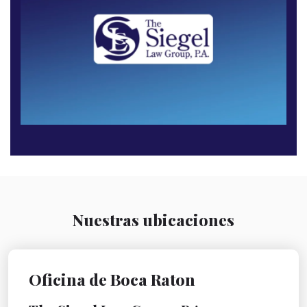
Nuestras ubicaciones
Oficina de Boca Raton