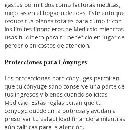
gastos permitidos como facturas médicas,
mejoras en el hogar o deudas. Este enfoque
reduce tus bienes totales para cumplir con
los límites financieros de Medicaid mientras
usas tu dinero para tu beneficio en lugar de
perderlo en costos de atención.
Protecciones para Cónyuges
Las protecciones para cónyuges permiten
que tu cónyuge sano conserve una parte de
tus ingresos y bienes cuando solicitas
Medicaid. Estas reglas evitan que tu
cónyuge quede en la pobreza y ayudan a
preservar tu estabilidad financiera mientras
aún calificas para la atención.