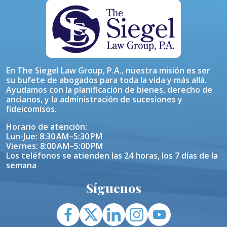
En The Siegel Law Group, P.A., nuestra misión es ser
su bufete de abogados para toda la vida y más allá.
Ayudamos con la planificación de bienes, derecho de
ancianos, y la administración de sucesiones y
fideicomisos.
Horario de atención:
Lun-Jue: 8:30 AM–5:30 PM
Viernes: 8:00 AM–5:00 PM
Los teléfonos se atienden las 24 horas, los 7 días de la
semana
Síguenos