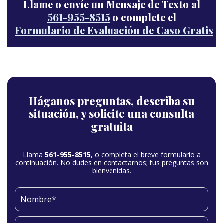
Llame o envíe un Mensaje de Texto al
561-955-8515
o complete el
Formulario de Evaluación de Caso Gratis
Háganos preguntas,
describa su
situación,
y solicite una consulta
gratuita
Llama
561-955-8515
, o completa el breve formulario a
continuación. No dudes en contactarnos; tus preguntas son
bienvenidas.