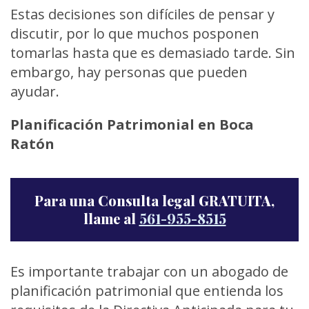
Estas decisiones son difíciles de pensar y
discutir, por lo que muchos posponen
tomarlas hasta que es demasiado tarde. Sin
embargo, hay personas que pueden
ayudar.
Planificación Patrimonial en Boca
Ratón
Para una Consulta legal GRATUITA,
llame al
561-955-8515
Es importante trabajar con un abogado de
planificación patrimonial que entienda los