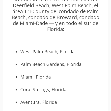
Deerfield Beach, West Palm Beach, el
área Tri-County del condado de Palm
Beach, condado de Broward, condado
de Miami-Dade — y en todo el sur de
Florida:
West Palm Beach, Florida
Palm Beach Gardens, Florida
Miami, Florida
Coral Springs, Florida
Aventura, Florida