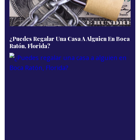
¿Puedes Regalar Una Casa A Alguien En Boca
Ratón, Florida?