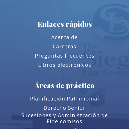
Enlaces rápidos
Acerca de
Carreras
Preguntas frecuentes
Libros electrónicos
Áreas de práctica
Planificación Patrimonial
Derecho Senior
Sucesiones y Administración de
Fideicomisos