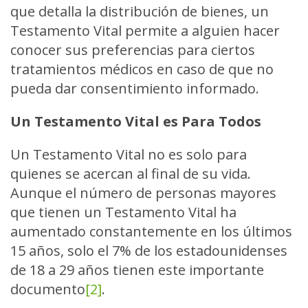
que detalla la distribución de bienes, un
Testamento Vital permite a alguien hacer
conocer sus preferencias para ciertos
tratamientos médicos en caso de que no
pueda dar consentimiento informado.
Un Testamento Vital es Para Todos
Un Testamento Vital no es solo para
quienes se acercan al final de su vida.
Aunque el número de personas mayores
que tienen un Testamento Vital ha
aumentado constantemente en los últimos
15 años, solo el 7% de los estadounidenses
de 18 a 29 años tienen este importante
documento
[2]
.