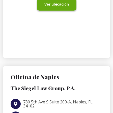
Ver ubicación
Oficina de Naples
The Siegel Law Group, P.A.
780 5th Ave S Suite 200-A, Naples, FL
34102