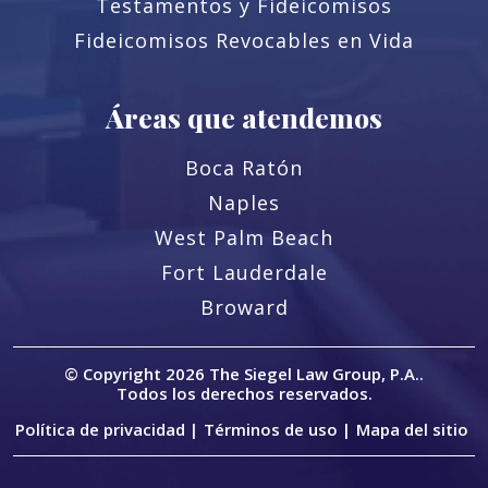
Testamentos y Fideicomisos
Fideicomisos Revocables en Vida
Áreas que atendemos
Boca Ratón
Naples
West Palm Beach
Fort Lauderdale
Broward
© Copyright 2026
The Siegel Law Group, P.A.
.
Todos los derechos reservados.
Política de privacidad |
Términos de uso |
Mapa del sitio