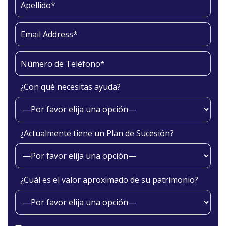
¿Con qué necesitas ayuda?
¿Actualmente tiene un Plan de Sucesión?
¿Cuál es el valor aproximado de su patrimonio?