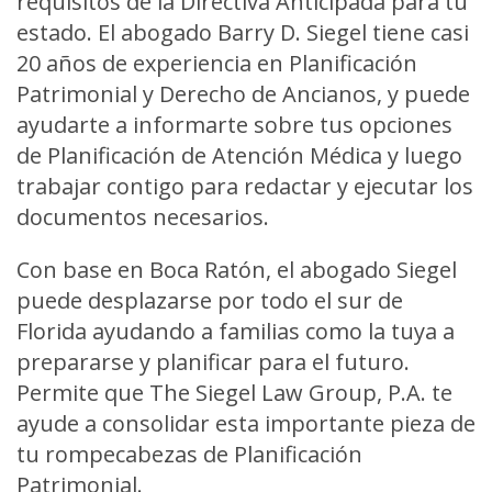
requisitos de la Directiva Anticipada para tu
estado. El abogado Barry D. Siegel tiene casi
20 años de experiencia en Planificación
Patrimonial y Derecho de Ancianos, y puede
ayudarte a informarte sobre tus opciones
de Planificación de Atención Médica y luego
trabajar contigo para redactar y ejecutar los
documentos necesarios.
Con base en Boca Ratón, el abogado Siegel
puede desplazarse por todo el sur de
Florida ayudando a familias como la tuya a
prepararse y planificar para el futuro.
Permite que The Siegel Law Group, P.A. te
ayude a consolidar esta importante pieza de
tu rompecabezas de Planificación
Patrimonial.