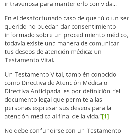
intravenosa para mantenerlo con vida…
En el desafortunado caso de que tú o un ser
querido no puedan dar consentimiento
informado sobre un procedimiento médico,
todavía existe una manera de comunicar
tus deseos de atención médica: un
Testamento Vital.
Un Testamento Vital, también conocido
como Directiva de Atención Médica o
Directiva Anticipada, es por definición, “el
documento legal que permite a las
personas expresar sus deseos para la
atención médica al final de la vida.”
[1]
No debe confundirse con un Testamento