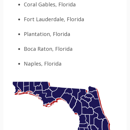
Coral Gables, Florida
Fort Lauderdale, Florida
Plantation, Florida
Boca Raton, Florida
Naples, Florida