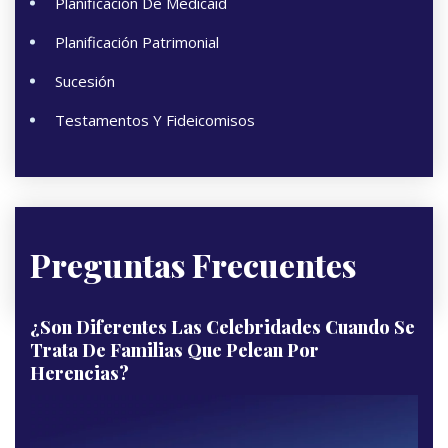
Planificación De Medicaid
Planificación Patrimonial
Sucesión
Testamentos Y Fideicomisos
Preguntas Frecuentes
¿Son Diferentes Las Celebridades Cuando Se
Trata De Familias Que Pelean Por
Herencias?