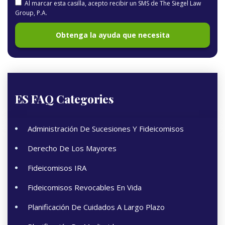
Al marcar esta casilla, acepto recibir un SMS de The Siegel Law
Group, P.A.
ES FAQ Categories
Administración De Sucesiones Y Fideicomisos
Derecho De Los Mayores
Fideicomisos IRA
Fideicomisos Revocables En Vida
Planificación De Cuidados A Largo Plazo