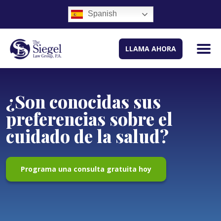
Spanish
LLAMA AHORA
¿Son conocidas sus
preferencias sobre el
cuidado de la salud?
Programa una consulta gratuita hoy