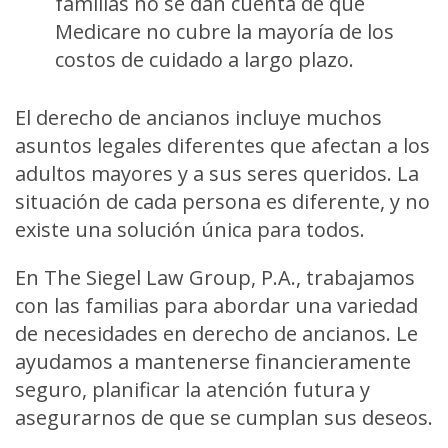
familias no se dan cuenta de que
Medicare no cubre la mayoría de los
costos de cuidado a largo plazo.
El derecho de ancianos incluye muchos
asuntos legales diferentes que afectan a los
adultos mayores y a sus seres queridos. La
situación de cada persona es diferente, y no
existe una solución única para todos.
En The Siegel Law Group, P.A., trabajamos
con las familias para abordar una variedad
de necesidades en derecho de ancianos. Le
ayudamos a mantenerse financieramente
seguro, planificar la atención futura y
asegurarnos de que se cumplan sus deseos.