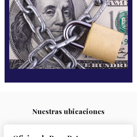
Nuestras ubicaciones