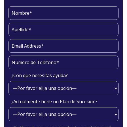
¿Con qué necesitas ayuda?
¿Actualmente tiene un Plan de Sucesión?