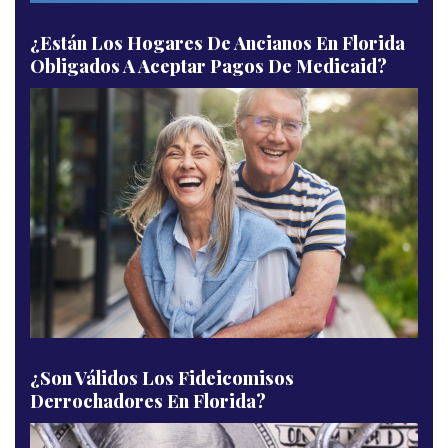
¿Están Los Hogares De Ancianos En Florida
Obligados A Aceptar Pagos De Medicaid?
¿Son Válidos Los Fideicomisos
Derrochadores En Florida?