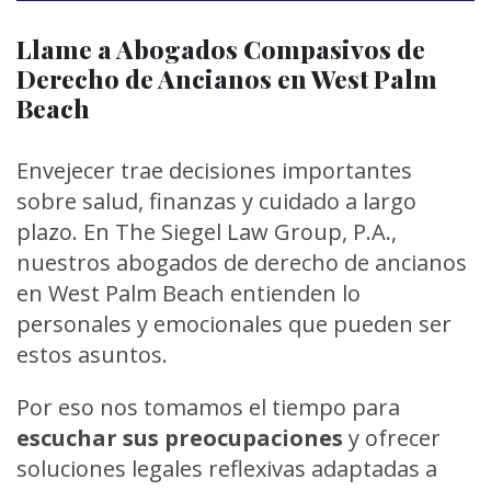
Llame a Abogados Compasivos de
Derecho de Ancianos en West Palm
Beach
Envejecer trae decisiones importantes
sobre salud, finanzas y cuidado a largo
plazo. En The Siegel Law Group, P.A.,
nuestros abogados de derecho de ancianos
en West Palm Beach entienden lo
personales y emocionales que pueden ser
estos asuntos.
Por eso nos tomamos el tiempo para
escuchar sus preocupaciones
y ofrecer
soluciones legales reflexivas adaptadas a