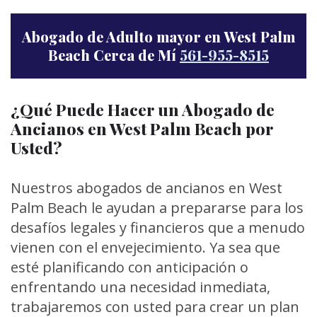
Abogado de Adulto mayor en West Palm
Beach Cerca de Mí
561-955-8515
¿Qué Puede Hacer un Abogado de
Ancianos en West Palm Beach por
Usted?
Nuestros abogados de ancianos en West
Palm Beach le ayudan a prepararse para los
desafíos legales y financieros que a menudo
vienen con el envejecimiento. Ya sea que
esté planificando con anticipación o
enfrentando una necesidad inmediata,
trabajaremos con usted para crear un plan