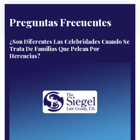
Preguntas Frecuentes
¿Son Diferentes Las Celebridades Cuando Se
Trata De Familias Que Pelean Por
Herencias?