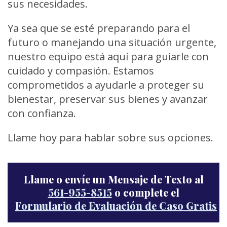
sus necesidades.
Ya sea que se esté preparando para el
futuro o manejando una situación urgente,
nuestro equipo está aquí para guiarle con
cuidado y compasión. Estamos
comprometidos a ayudarle a proteger su
bienestar, preservar sus bienes y avanzar
con confianza.
Llame hoy para hablar sobre sus opciones.
Llame o envíe un Mensaje de Texto al
561-955-8515
o complete el
Formulario de Evaluación de Caso Gratis