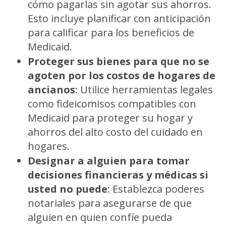
cómo pagarlas sin agotar sus ahorros.
Esto incluye planificar con anticipación
para calificar para los beneficios de
Medicaid.
Proteger sus bienes para que no se
agoten por los costos de hogares de
ancianos
:
Utilice herramientas legales
como fideicomisos compatibles con
Medicaid para proteger su hogar y
ahorros del alto costo del cuidado en
hogares.
Designar a alguien para tomar
decisiones financieras y médicas si
usted no puede
:
Establezca poderes
notariales para asegurarse de que
alguien en quien confíe pueda