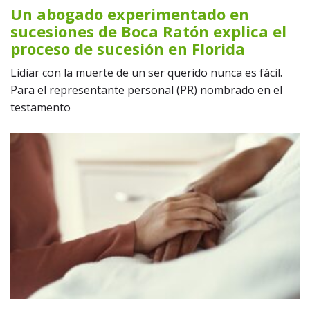
Un abogado experimentado en
sucesiones de Boca Ratón explica el
proceso de sucesión en Florida
Lidiar con la muerte de un ser querido nunca es fácil.
Para el representante personal (PR) nombrado en el
testamento