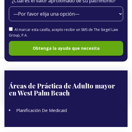
¿Cuál es el valor aproximado de su patrimonio?
Al marcar esta casilla, acepto recibir un SMS de The Siegel Law
Group, P.A.
Áreas de Práctica de
Adulto mayor
en West Palm Beach
Planificación De Medicaid