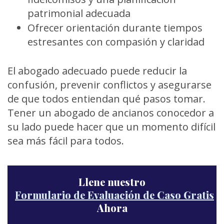
patrimonial adecuada
Ofrecer orientación durante tiempos
estresantes con compasión y claridad
El abogado adecuado puede reducir la
confusión, prevenir conflictos y asegurarse
de que todos entiendan qué pasos tomar.
Tener un abogado de ancianos conocedor a
su lado puede hacer que un momento difícil
sea más fácil para todos.
Llene nuestro
Formulario de Evaluación de Caso Gratis
Ahora