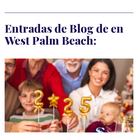
Entradas de Blog de en
West Palm Beach: