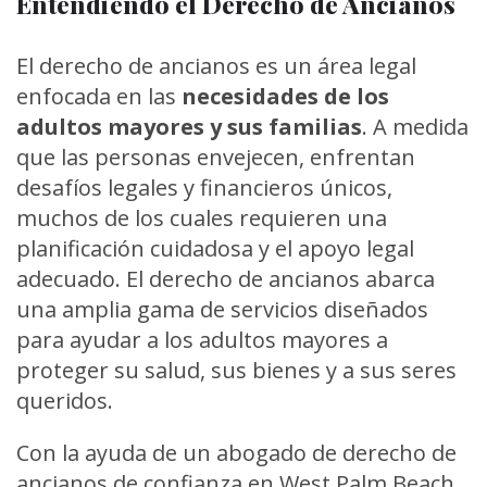
Entendiendo el Derecho de Ancianos
El derecho de ancianos es un área legal
enfocada en las
necesidades de los
adultos mayores y sus familias
. A medida
que las personas envejecen, enfrentan
desafíos legales y financieros únicos,
muchos de los cuales requieren una
planificación cuidadosa y el apoyo legal
adecuado. El derecho de ancianos abarca
una amplia gama de servicios diseñados
para ayudar a los adultos mayores a
proteger su salud, sus bienes y a sus seres
queridos.
Con la ayuda de un abogado de derecho de
ancianos de confianza en West Palm Beach,