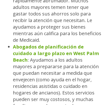
rápidamente abrumador. Muchos
adultos mayores temen tener que
gastar todos sus ahorros solo para
recibir la atención que necesitan. Le
ayudamos a proteger sus bienes
mientras aún califica para los beneficios
de Medicaid.
Abogados de planificación de
cuidado a largo plazo en West Palm
Beach
:
Ayudamos a los adultos
mayores a prepararse para la atención
que puedan necesitar a medida que
envejecen (como ayuda en el hogar,
residencias asistidas o cuidado en
hogares de ancianos). Estos servicios
pueden ser muy costosos, y muchas