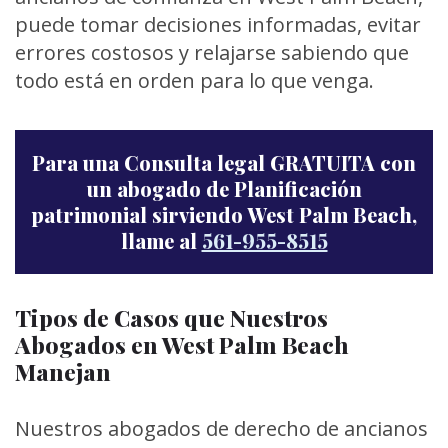
puede tomar decisiones informadas, evitar
errores costosos y relajarse sabiendo que
todo está en orden para lo que venga.
Para una Consulta legal GRATUITA con
un abogado de Planificación
patrimonial sirviendo West Palm Beach,
llame al
561-955-8515
Tipos de Casos que Nuestros
Abogados en West Palm Beach
Manejan
Nuestros abogados de derecho de ancianos