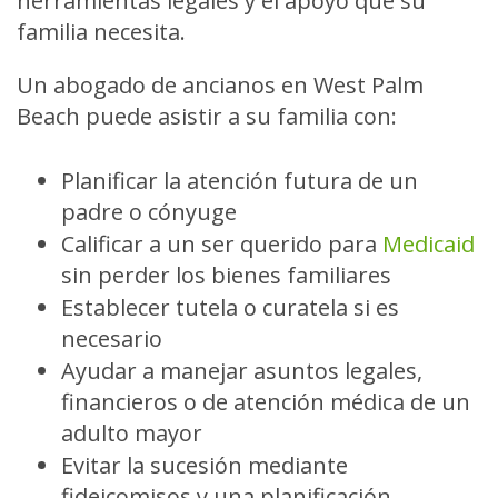
herramientas legales y el apoyo que su
familia necesita.
Un abogado de ancianos en West Palm
Beach puede asistir a su familia con:
Planificar la atención futura de un
padre o cónyuge
Calificar a un ser querido para
Medicaid
sin perder los bienes familiares
Establecer tutela o curatela si es
necesario
Ayudar a manejar asuntos legales,
financieros o de atención médica de un
adulto mayor
Evitar la sucesión mediante
fideicomisos y una planificación