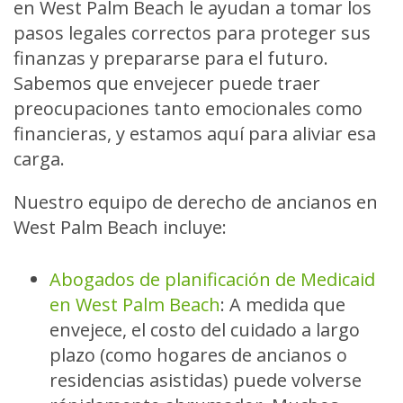
en West Palm Beach le ayudan a tomar los
pasos legales correctos para proteger sus
finanzas y prepararse para el futuro.
Sabemos que envejecer puede traer
preocupaciones tanto emocionales como
financieras, y estamos aquí para aliviar esa
carga.
Nuestro equipo de derecho de ancianos en
West Palm Beach incluye:
Abogados de planificación de Medicaid
en West Palm Beach
:
A medida que
envejece, el costo del cuidado a largo
plazo (como hogares de ancianos o
residencias asistidas) puede volverse