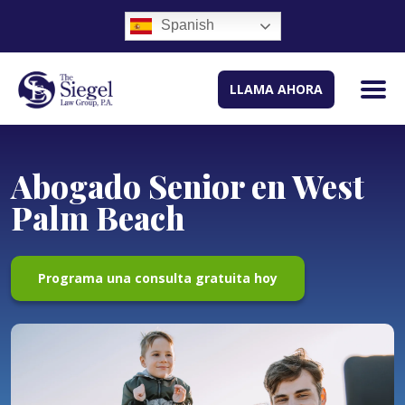
Spanish
LLAMA AHORA
Abogado Senior en West
Palm Beach
Programa una consulta gratuita hoy