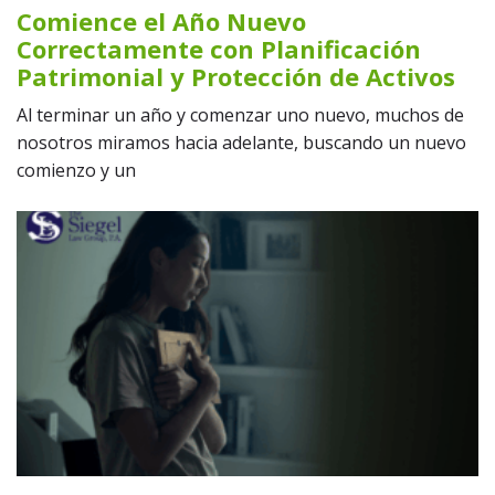
Comience el Año Nuevo
Correctamente con Planificación
Patrimonial y Protección de Activos
Al terminar un año y comenzar uno nuevo, muchos de
nosotros miramos hacia adelante, buscando un nuevo
comienzo y un