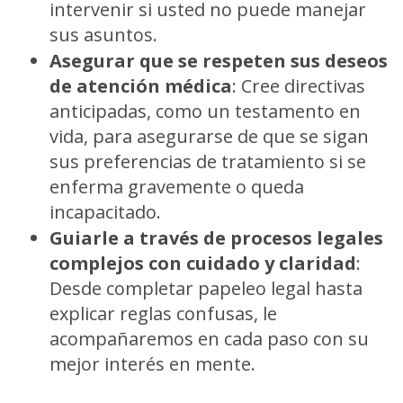
intervenir si usted no puede manejar
sus asuntos.
Asegurar que se respeten sus deseos
de atención médica
:
Cree directivas
anticipadas, como un testamento en
vida, para asegurarse de que se sigan
sus preferencias de tratamiento si se
enferma gravemente o queda
incapacitado.
Guiarle a través de procesos legales
complejos con cuidado y claridad
:
Desde completar papeleo legal hasta
explicar reglas confusas, le
acompañaremos en cada paso con su
mejor interés en mente.