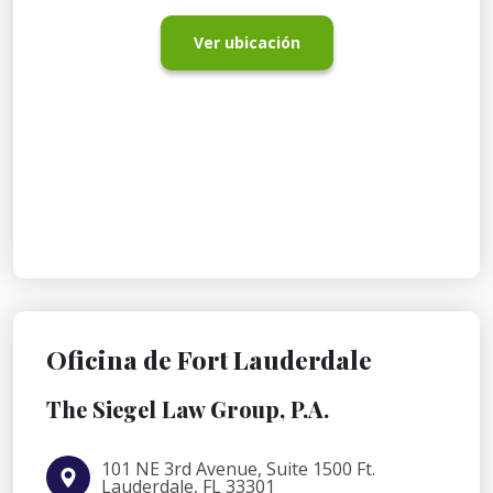
Ver ubicación
Oficina de Fort Lauderdale
The Siegel Law Group, P.A.
101 NE 3rd Avenue, Suite 1500 Ft.
Lauderdale, FL 33301