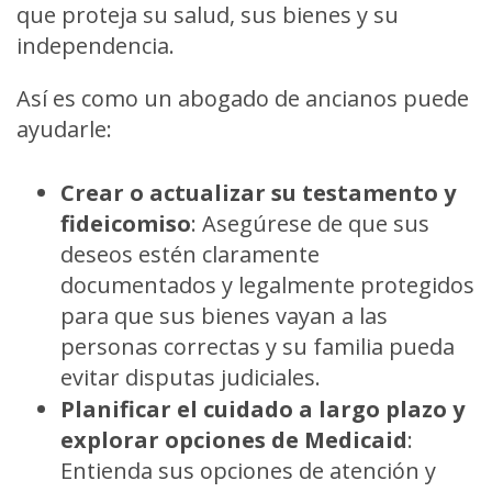
que proteja su salud, sus bienes y su
independencia.
Así es como un abogado de ancianos puede
ayudarle:
Crear o actualizar su testamento y
fideicomiso
:
Asegúrese de que sus
deseos estén claramente
documentados y legalmente protegidos
para que sus bienes vayan a las
personas correctas y su familia pueda
evitar disputas judiciales.
Planificar el cuidado a largo plazo y
explorar opciones de Medicaid
:
Entienda sus opciones de atención y