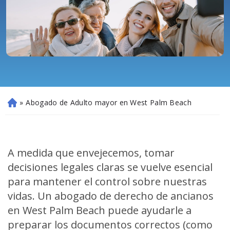
»
Abogado de Adulto mayor en West Palm Beach
Ini
ci
o
A medida que envejecemos, tomar
decisiones legales claras se vuelve esencial
para mantener el control sobre nuestras
vidas. Un abogado de derecho de ancianos
en West Palm Beach puede ayudarle a
preparar los documentos correctos (como