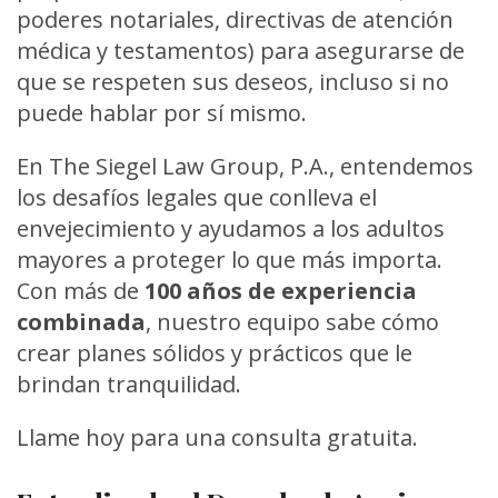
poderes notariales, directivas de atención
médica y testamentos) para asegurarse de
que se respeten sus deseos, incluso si no
puede hablar por sí mismo.
En The Siegel Law Group, P.A., entendemos
los desafíos legales que conlleva el
envejecimiento y ayudamos a los adultos
mayores a proteger lo que más importa.
Con más de
100 años de experiencia
combinada
, nuestro equipo sabe cómo
crear planes sólidos y prácticos que le
brindan tranquilidad.
Llame hoy para una consulta gratuita.