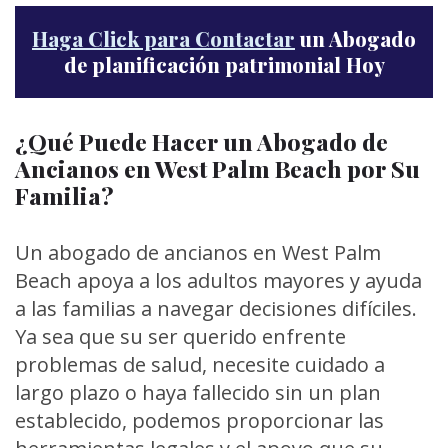
Haga Click para Contactar
un Abogado
de planificación patrimonial Hoy
¿Qué Puede Hacer un Abogado de
Ancianos en West Palm Beach por Su
Familia?
Un abogado de ancianos en West Palm
Beach apoya a los adultos mayores y ayuda
a las familias a navegar decisiones difíciles.
Ya sea que su ser querido enfrente
problemas de salud, necesite cuidado a
largo plazo o haya fallecido sin un plan
establecido, podemos proporcionar las