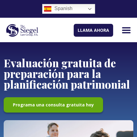
Spanish
LLAMA AHORA
Evaluación gratuita de
preparación para la
planificación patrimonial
Programa una consulta gratuita hoy