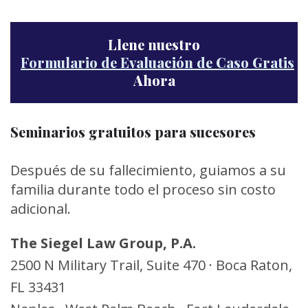
Llene nuestro
Formulario de Evaluación de Caso Gratis
Ahora
Seminarios gratuitos para sucesores
Después de su fallecimiento, guiamos a su
familia durante todo el proceso sin costo
adicional.
The Siegel Law Group, P.A.
2500 N Military Trail, Suite 470 · Boca Raton,
FL 33431