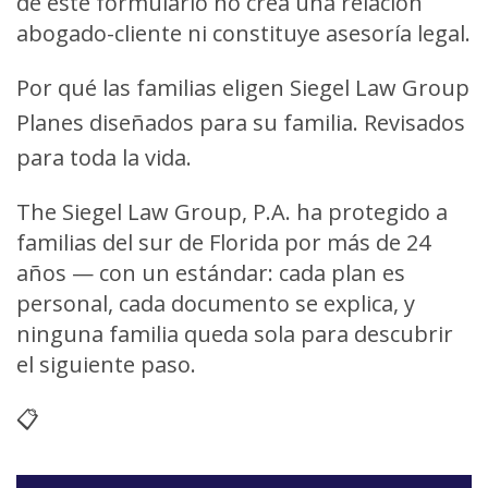
de este formulario no crea una relación
abogado-cliente ni constituye asesoría legal.
Por qué las familias eligen Siegel Law Group
Planes diseñados para su familia. Revisados
para toda la vida.
The Siegel Law Group, P.A. ha protegido a
familias del sur de Florida por más de 24
años — con un estándar: cada plan es
personal, cada documento se explica, y
ninguna familia queda sola para descubrir
el siguiente paso.
📋