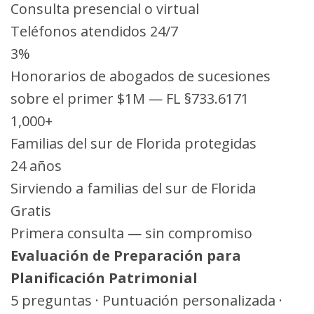
Consulta presencial o virtual
Teléfonos atendidos 24/7
3%
Honorarios de abogados de sucesiones
sobre el primer $1M — FL §733.6171
1,000+
Familias del sur de Florida protegidas
24 años
Sirviendo a familias del sur de Florida
Gratis
Primera consulta — sin compromiso
Evaluación de Preparación para
Planificación Patrimonial
5 preguntas · Puntuación personalizada ·