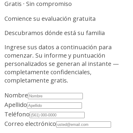
Gratis · Sin compromiso
Comience su evaluación gratuita
Descubramos dónde está su familia
Ingrese sus datos a continuación para
comenzar. Su informe y puntuación
personalizados se generan al instante —
completamente confidenciales,
completamente gratis.
Nombre
Apellido
Teléfono
Correo electrónico