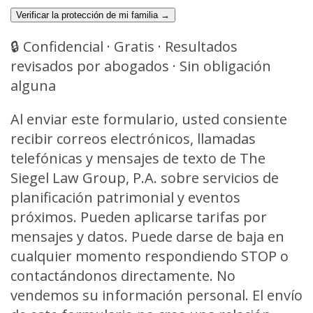
Verificar la protección de mi familia →
🔒 Confidencial · Gratis · Resultados
revisados por abogados · Sin obligación
alguna
Al enviar este formulario, usted consiente
recibir correos electrónicos, llamadas
telefónicas y mensajes de texto de The
Siegel Law Group, P.A. sobre servicios de
planificación patrimonial y eventos
próximos. Pueden aplicarse tarifas por
mensajes y datos. Puede darse de baja en
cualquier momento respondiendo STOP o
contactándonos directamente. No
vendemos su información personal. El envío