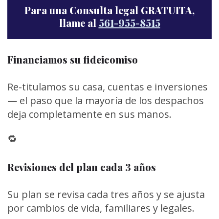
Para una Consulta legal GRATUITA,
llame al
561-955-8515
Financiamos su fideicomiso
Re-titulamos su casa, cuentas e inversiones
— el paso que la mayoría de los despachos
deja completamente en sus manos.
🔁
Revisiones del plan cada 3 años
Su plan se revisa cada tres años y se ajusta
por cambios de vida, familiares y legales.