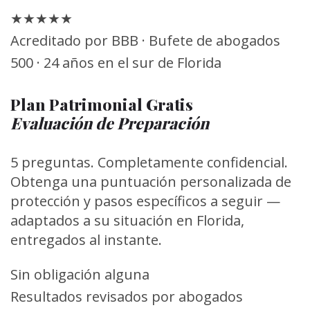
★★★★★
Acreditado por BBB · Bufete de abogados
500 · 24 años en el sur de Florida
Plan Patrimonial Gratis
Evaluación de Preparación
5 preguntas. Completamente confidencial.
Obtenga una puntuación personalizada de
protección y pasos específicos a seguir —
adaptados a su situación en Florida,
entregados al instante.
Sin obligación alguna
Resultados revisados por abogados