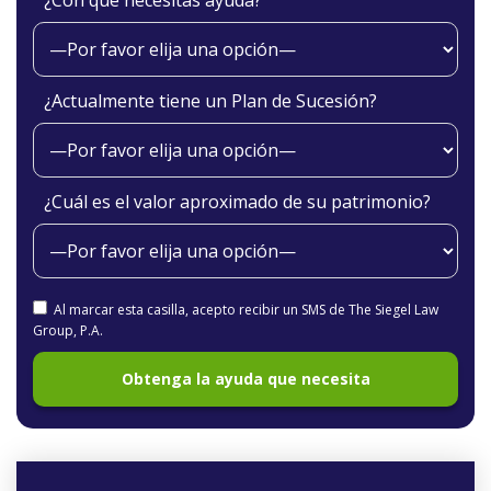
¿Con qué necesitas ayuda?
¿Actualmente tiene un Plan de Sucesión?
¿Cuál es el valor aproximado de su patrimonio?
Al marcar esta casilla, acepto recibir un SMS de The Siegel Law
Group, P.A.