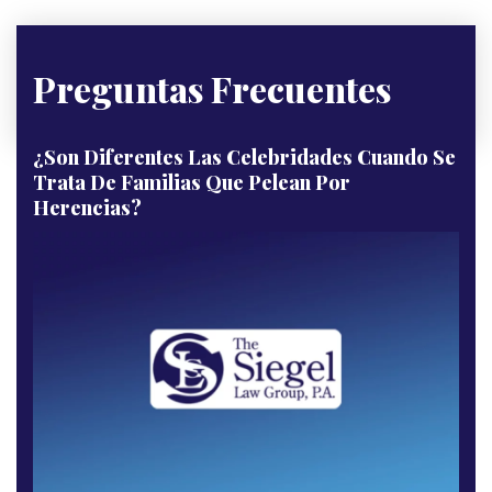
Preguntas Frecuentes
¿Son Diferentes Las Celebridades Cuando Se
Trata De Familias Que Pelean Por
Herencias?