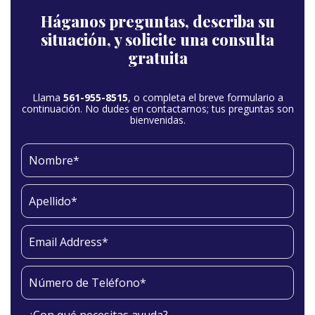
Háganos preguntas,
describa su
situación,
y solicite una consulta
gratuita
Llama
561-955-8515
, o completa el breve formulario a
continuación. No dudes en contactarnos; tus preguntas son
bienvenidas.