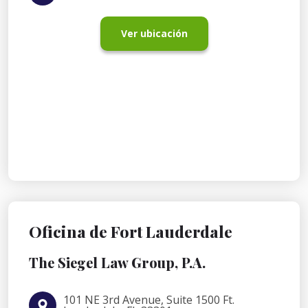
Ver ubicación
Oficina de Fort Lauderdale
The Siegel Law Group, P.A.
101 NE 3rd Avenue, Suite 1500 Ft.