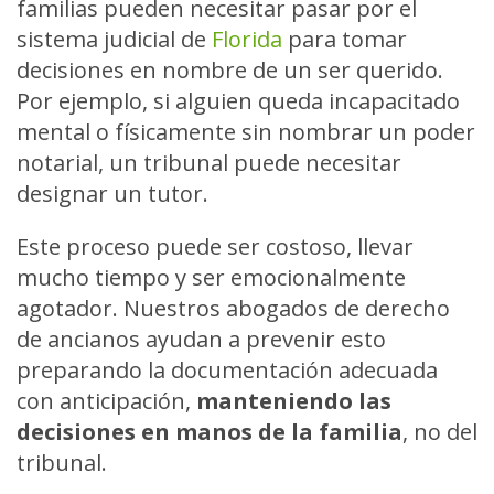
familias pueden necesitar pasar por el
sistema judicial de
Florida
para tomar
decisiones en nombre de un ser querido.
Por ejemplo, si alguien queda incapacitado
mental o físicamente sin nombrar un poder
notarial, un tribunal puede necesitar
designar un tutor.
Este proceso puede ser costoso, llevar
mucho tiempo y ser emocionalmente
agotador. Nuestros abogados de derecho
de ancianos ayudan a prevenir esto
preparando la documentación adecuada
con anticipación,
manteniendo las
decisiones en manos de la familia
, no del
tribunal.