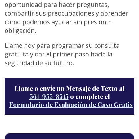
oportunidad para hacer preguntas,
compartir sus preocupaciones y aprender
cómo podemos ayudar sin presión ni
obligación.
Llame hoy para programar su consulta
gratuita y dar el primer paso hacia la
seguridad de su futuro.
Llame o envíe un Mensaje de Texto al
561-955-8515
o complete el
Formulario de Evaluación de Caso Gratis