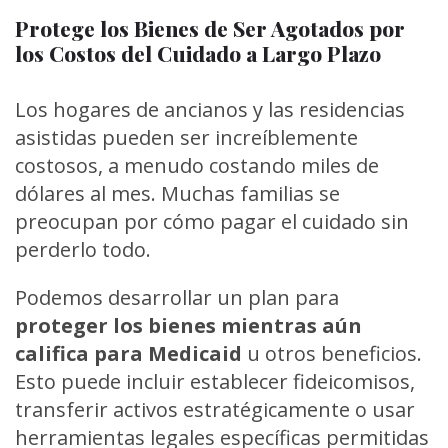
Protege los Bienes de Ser Agotados por
los Costos del Cuidado a Largo Plazo
Los hogares de ancianos y las residencias
asistidas pueden ser increíblemente
costosos, a menudo costando miles de
dólares al mes. Muchas familias se
preocupan por cómo pagar el cuidado sin
perderlo todo.
Podemos desarrollar un plan para
proteger los bienes mientras aún
califica para Medicaid
u otros beneficios.
Esto puede incluir establecer fideicomisos,
transferir activos estratégicamente o usar
herramientas legales específicas permitidas