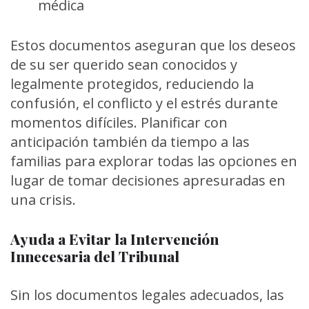
médica
Estos documentos aseguran que los deseos
de su ser querido sean conocidos y
legalmente protegidos, reduciendo la
confusión, el conflicto y el estrés durante
momentos difíciles. Planificar con
anticipación también da tiempo a las
familias para explorar todas las opciones en
lugar de tomar decisiones apresuradas en
una crisis.
Ayuda a Evitar la Intervención
Innecesaria del Tribunal
Sin los documentos legales adecuados, las