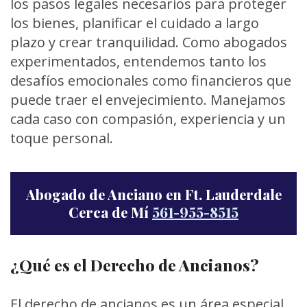
los pasos legales necesarios para proteger
los bienes, planificar el cuidado a largo
plazo y crear tranquilidad. Como abogados
experimentados, entendemos tanto los
desafíos emocionales como financieros que
puede traer el envejecimiento. Manejamos
cada caso con compasión, experiencia y un
toque personal.
Abogado de Anciano en Ft. Lauderdale
Cerca de Mí
561-955-8515
¿Qué es el Derecho de Ancianos?
El derecho de ancianos es un área especial