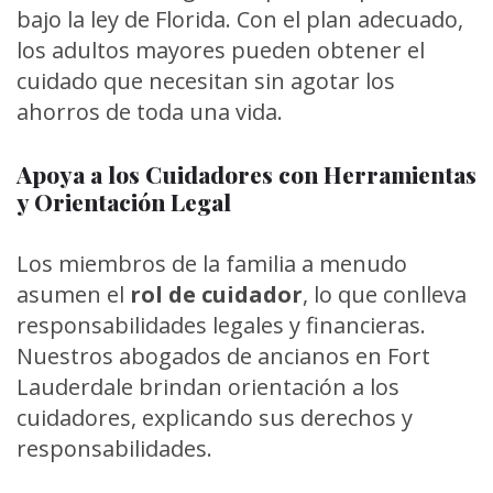
bajo la ley de Florida. Con el plan adecuado,
los adultos mayores pueden obtener el
cuidado que necesitan sin agotar los
ahorros de toda una vida.
Apoya a los Cuidadores con Herramientas
y Orientación Legal
Los miembros de la familia a menudo
asumen el
rol de cuidador
, lo que conlleva
responsabilidades legales y financieras.
Nuestros abogados de ancianos en Fort
Lauderdale brindan orientación a los
cuidadores, explicando sus derechos y
responsabilidades.