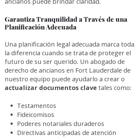
ancianos puede brindar claridad.
Garantiza Tranquilidad a Través de una
Planificación Adecuada
Una planificación legal adecuada marca toda
la diferencia cuando se trata de proteger el
futuro de su ser querido. Un abogado de
derecho de ancianos en Fort Lauderdale de
nuestro equipo puede ayudarlo a crear o
actualizar documentos clave
tales como:
Testamentos
Fideicomisos
Poderes notariales duraderos
Directivas anticipadas de atención