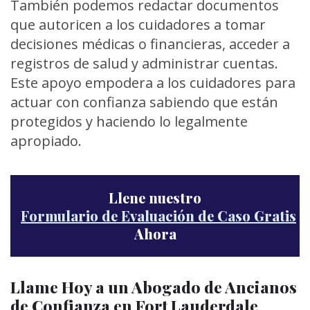
También podemos redactar documentos
que autoricen a los cuidadores a tomar
decisiones médicas o financieras, acceder a
registros de salud y administrar cuentas.
Este apoyo empodera a los cuidadores para
actuar con confianza sabiendo que están
protegidos y haciendo lo legalmente
apropiado.
Llene nuestro
Formulario de Evaluación de Caso Gratis
Ahora
Llame Hoy a un Abogado de Ancianos
de Confianza en Fort Lauderdale