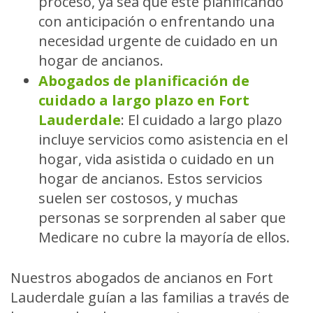
proceso, ya sea que esté planificando
con anticipación o enfrentando una
necesidad urgente de cuidado en un
hogar de ancianos.
Abogados de planificación de
cuidado a largo plazo en Fort
Lauderdale
:
El cuidado a largo plazo
incluye servicios como asistencia en el
hogar, vida asistida o cuidado en un
hogar de ancianos. Estos servicios
suelen ser costosos, y muchas
personas se sorprenden al saber que
Medicare no cubre la mayoría de ellos.
Nuestros abogados de ancianos en Fort
Lauderdale guían a las familias a través de