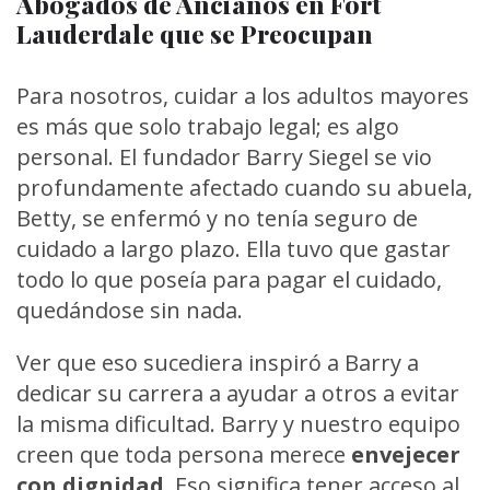
Abogados de Ancianos en Fort
Lauderdale que se Preocupan
Para nosotros, cuidar a los adultos mayores
es más que solo trabajo legal; es algo
personal. El fundador Barry Siegel se vio
profundamente afectado cuando su abuela,
Betty, se enfermó y no tenía seguro de
cuidado a largo plazo. Ella tuvo que gastar
todo lo que poseía para pagar el cuidado,
quedándose sin nada.
Ver que eso sucediera inspiró a Barry a
dedicar su carrera a ayudar a otros a evitar
la misma dificultad. Barry y nuestro equipo
creen que toda persona merece
envejecer
con dignidad
. Eso significa tener acceso al