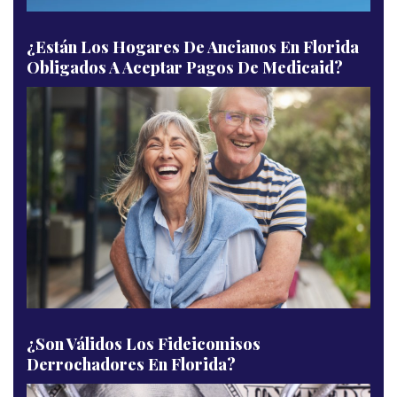
¿Están Los Hogares De Ancianos En Florida
Obligados A Aceptar Pagos De Medicaid?
¿Son Válidos Los Fideicomisos
Derrochadores En Florida?