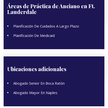
Áreas de Práctica de
Anciano en Ft.
Lauderdale
Planificación De Cuidados A Largo Plazo
Planificación De Medicaid
Ubicaciones adicionales
Abogado Senior En Boca Ratón
Abogado Mayor En Naples