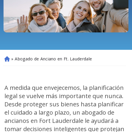
»
Abogado de Anciano en Ft. Lauderdale
Ini
ci
o
A medida que envejecemos, la planificación
legal se vuelve más importante que nunca.
Desde proteger sus bienes hasta planificar
el cuidado a largo plazo, un abogado de
ancianos en Fort Lauderdale le ayudará a
tomar decisiones inteligentes que protejan