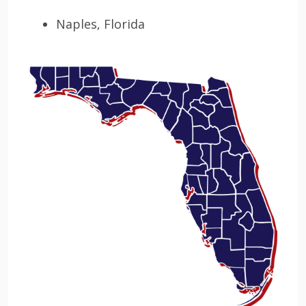
Naples, Florida