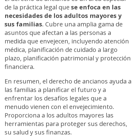
de la práctica legal que
se enfoca en las
necesidades de los adultos mayores y
sus familias
. Cubre una amplia gama de
asuntos que afectan a las personas a
medida que envejecen, incluyendo atención
médica, planificación de cuidado a largo
plazo, planificación patrimonial y protección
financiera.
En resumen, el derecho de ancianos ayuda a
las familias a planificar el futuro y a
enfrentar los desafíos legales que a
menudo vienen con el envejecimiento.
Proporciona a los adultos mayores las
herramientas para proteger sus derechos,
su salud y sus finanzas.