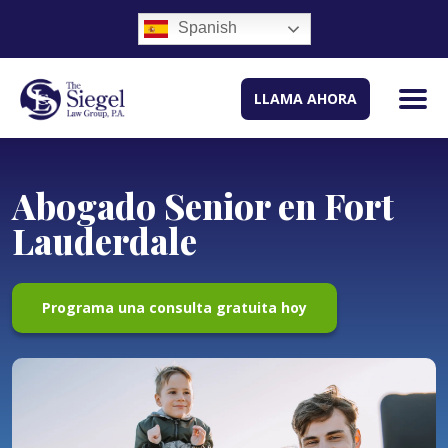
Spanish
LLAMA AHORA
Abogado Senior en Fort
Lauderdale
Programa una consulta gratuita hoy