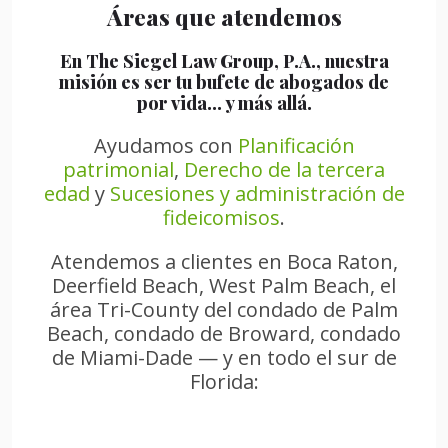
Áreas que atendemos
En The Siegel Law Group, P.A., nuestra
misión es ser tu bufete de abogados de
por vida… y más allá.
Ayudamos con
Planificación
patrimonial
,
Derecho de la tercera
edad
y
Sucesiones y administración de
fideicomisos
.
Atendemos a clientes en Boca Raton,
Deerfield Beach, West Palm Beach, el
área Tri-County del condado de Palm
Beach, condado de Broward, condado
de Miami-Dade — y en todo el sur de
Florida: