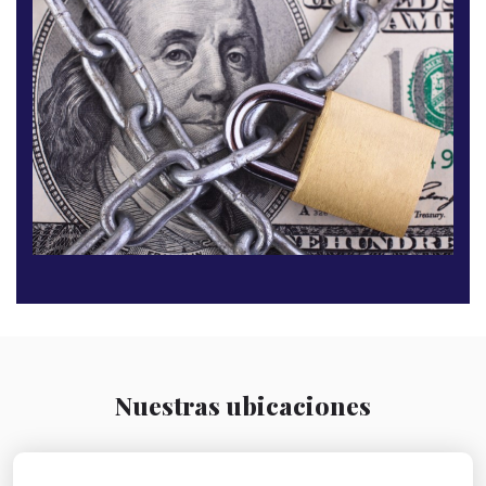
Nuestras ubicaciones