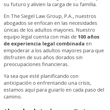
su futuro y alivien la carga de su familia.
En The Siegel Law Group, P.A., nuestros
abogados se enfocan en las necesidades
únicas de los adultos mayores. Nuestro
equipo legal cuenta con más de
100 años
de experiencia legal combinada
en
empoderar a los adultos mayores para que
disfruten de sus años dorados sin
preocupaciones financieras.
Ya sea que esté planificando con
anticipación o enfrentando una crisis,
estamos aquí para guiarlo en cada paso del
camino.