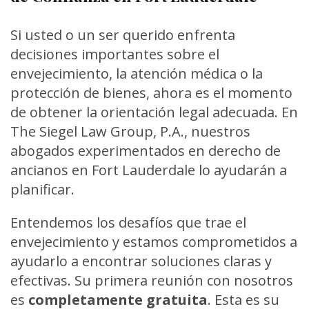
Si usted o un ser querido enfrenta
decisiones importantes sobre el
envejecimiento, la atención médica o la
protección de bienes, ahora es el momento
de obtener la orientación legal adecuada. En
The Siegel Law Group, P.A., nuestros
abogados experimentados en derecho de
ancianos en Fort Lauderdale lo ayudarán a
planificar.
Entendemos los desafíos que trae el
envejecimiento y estamos comprometidos a
ayudarlo a encontrar soluciones claras y
efectivas. Su primera reunión con nosotros
es
completamente gratuita
. Esta es su