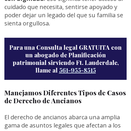
cuidado que necesita, sentirse apoyado y
poder dejar un legado del que su familia se
sienta orgullosa.
Para una Consulta legal GRATUITA con
un abogado de Planificación
patrimonial sirviendo Ft. Lauderdale,
llame al
561-955-8515
Manejamos Diferentes Tipos de Casos
de Derecho de Ancianos
El derecho de ancianos abarca una amplia
gama de asuntos legales que afectan a los