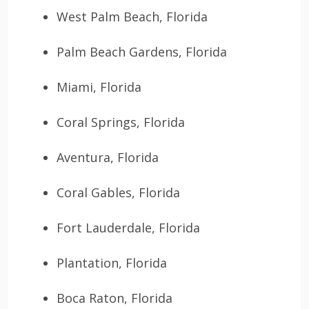
West Palm Beach, Florida
Palm Beach Gardens, Florida
Miami, Florida
Coral Springs, Florida
Aventura, Florida
Coral Gables, Florida
Fort Lauderdale, Florida
Plantation, Florida
Boca Raton, Florida