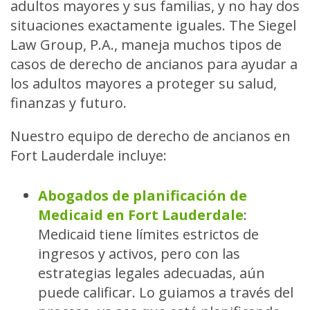
adultos mayores y sus familias, y no hay dos
situaciones exactamente iguales. The Siegel
Law Group, P.A., maneja muchos tipos de
casos de derecho de ancianos para ayudar a
los adultos mayores a proteger su salud,
finanzas y futuro.
Nuestro equipo de derecho de ancianos en
Fort Lauderdale incluye:
Abogados de planificación de
Medicaid en Fort Lauderdale
:
Medicaid tiene límites estrictos de
ingresos y activos, pero con las
estrategias legales adecuadas, aún
puede calificar. Lo guiamos a través del