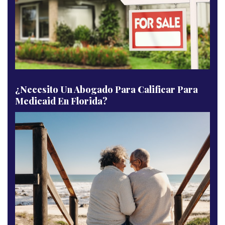
¿Necesito Un Abogado Para Calificar Para
Medicaid En Florida?