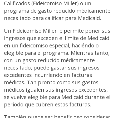
Calificados (Fideicomiso Miller) o un
programa de gasto reducido médicamente
necesitado para calificar para Medicaid.
Un Fideicomiso Miller le permite poner sus
ingresos que exceden el límite de Medicaid
en un fideicomiso especial, haciéndolo
elegible para el programa. Mientras tanto,
con un gasto reducido médicamente
necesitado, puede gastar sus ingresos
excedentes incurriendo en facturas
médicas. Tan pronto como sus gastos
médicos igualen sus ingresos excedentes,
se vuelve elegible para Medicaid durante el
período que cubren estas facturas.
También puede ser beneficioso considerar