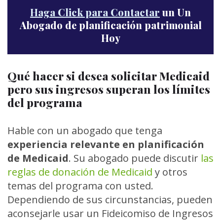
Haga Click para Contactar
un Un
Abogado de planificación patrimonial
Hoy
Qué hacer si desea solicitar Medicaid
pero sus ingresos superan los límites
del programa
Hable con un abogado que tenga
experiencia relevante en planificación
de Medicaid
. Su abogado puede discutir
las
reglas de donación de Medicaid
y otros
temas del programa con usted.
Dependiendo de sus circunstancias, pueden
aconsejarle usar un Fideicomiso de Ingresos