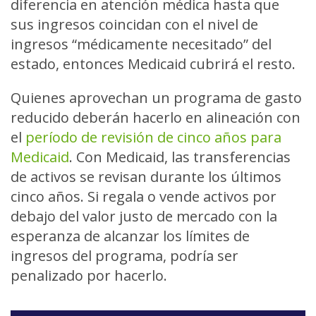
diferencia en atención médica hasta que
sus ingresos coincidan con el nivel de
ingresos “médicamente necesitado” del
estado, entonces Medicaid cubrirá el resto.
Quienes aprovechan un programa de gasto
reducido deberán hacerlo en alineación con
el
período de revisión de cinco años para
Medicaid
. Con Medicaid, las transferencias
de activos se revisan durante los últimos
cinco años. Si regala o vende activos por
debajo del valor justo de mercado con la
esperanza de alcanzar los límites de
ingresos del programa, podría ser
penalizado por hacerlo.