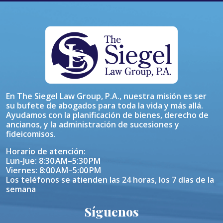
En The Siegel Law Group, P.A., nuestra misión es ser
su bufete de abogados para toda la vida y más allá.
Ayudamos con la planificación de bienes, derecho de
ancianos, y la administración de sucesiones y
fideicomisos.
Horario de atención:
Lun-Jue: 8:30 AM–5:30 PM
Viernes: 8:00 AM–5:00 PM
Los teléfonos se atienden las 24 horas, los 7 días de la
semana
Síguenos