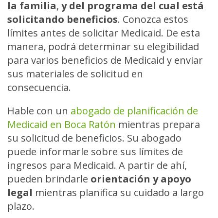
la familia
,
y del programa del cual está
solicitando beneficios
. Conozca estos
límites antes de solicitar Medicaid. De esta
manera, podrá determinar su elegibilidad
para varios beneficios de Medicaid y enviar
sus materiales de solicitud en
consecuencia.
Hable con un
abogado de planificación de
Medicaid en Boca Ratón
mientras prepara
su solicitud de beneficios. Su abogado
puede informarle sobre sus límites de
ingresos para Medicaid. A partir de ahí,
pueden brindarle
orientación y apoyo
legal
mientras planifica su cuidado a largo
plazo.