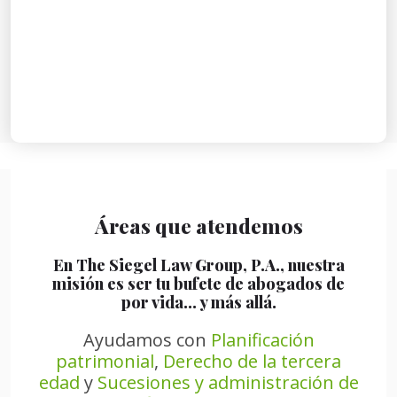
Áreas que atendemos
En The Siegel Law Group, P.A., nuestra
misión es ser tu bufete de abogados de
por vida… y más allá.
Ayudamos con
Planificación
patrimonial
,
Derecho de la tercera
edad
y
Sucesiones y administración de