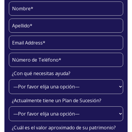
¿Con qué necesitas ayuda?
¿Actualmente tiene un Plan de Sucesión?
¿Cuál es el valor aproximado de su patrimonio?