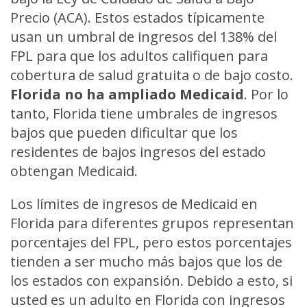
Precio (ACA). Estos estados típicamente
usan un umbral de ingresos del 138% del
FPL para que los adultos califiquen para
cobertura de salud gratuita o de bajo costo.
Florida no ha ampliado Medicaid
. Por lo
tanto, Florida tiene umbrales de ingresos
bajos que pueden dificultar que los
residentes de bajos ingresos del estado
obtengan Medicaid.
Los límites de ingresos de Medicaid en
Florida para diferentes grupos representan
porcentajes del FPL, pero estos porcentajes
tienden a ser mucho más bajos que los de
los estados con expansión. Debido a esto, si
usted es un adulto en Florida con ingresos