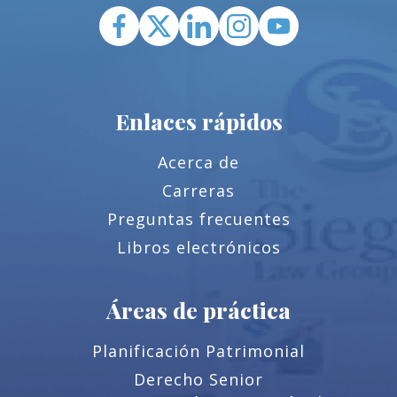
Enlaces rápidos
Acerca de
Carreras
Preguntas frecuentes
Libros electrónicos
Áreas de práctica
Planificación Patrimonial
Derecho Senior