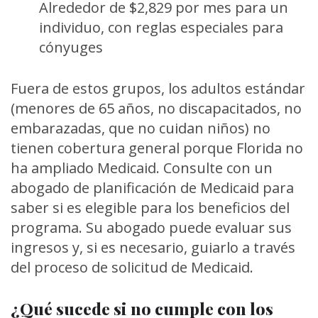
Alrededor de $2,829 por mes para un
individuo, con reglas especiales para
cónyuges
Fuera de estos grupos, los adultos estándar
(menores de 65 años, no discapacitados, no
embarazadas, que no cuidan niños) no
tienen cobertura general porque Florida no
ha ampliado Medicaid. Consulte con un
abogado de planificación de Medicaid para
saber si es elegible para los beneficios del
programa. Su abogado puede evaluar sus
ingresos y, si es necesario, guiarlo a través
del proceso de solicitud de Medicaid.
¿Qué sucede si no cumple con los