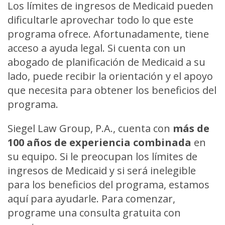
Los límites de ingresos de Medicaid pueden
dificultarle aprovechar todo lo que este
programa ofrece. Afortunadamente, tiene
acceso a ayuda legal. Si cuenta con un
abogado de planificación de Medicaid a su
lado, puede recibir la orientación y el apoyo
que necesita para obtener los beneficios del
programa.
Siegel Law Group, P.A., cuenta con
más de
100 años de experiencia combinada
en
su equipo. Si le preocupan los límites de
ingresos de Medicaid y si será inelegible
para los beneficios del programa, estamos
aquí para ayudarle. Para comenzar,
programe una consulta gratuita con