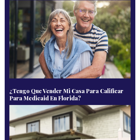
¿Tengo Que Vender Mi Casa Para Calificar
Para Medicaid En Florida?