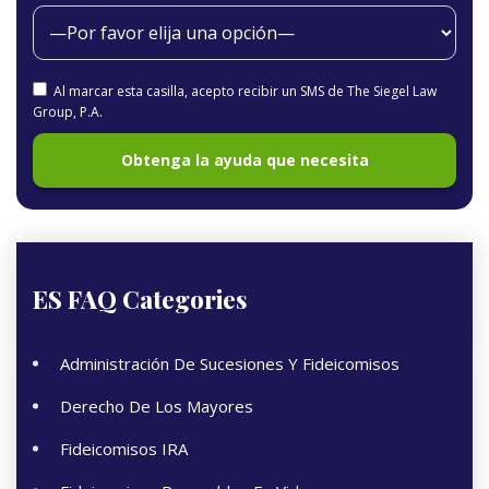
Al marcar esta casilla, acepto recibir un SMS de The Siegel Law
Group, P.A.
ES FAQ Categories
Administración De Sucesiones Y Fideicomisos
Derecho De Los Mayores
Fideicomisos IRA