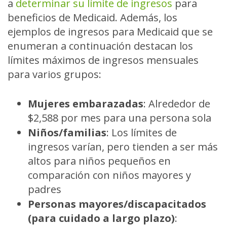
a
determinar su límite de ingresos
para
beneficios de Medicaid. Además, los
ejemplos de ingresos para Medicaid que se
enumeran a continuación destacan los
límites máximos de ingresos mensuales
para varios grupos:
Mujeres embarazadas
:
Alrededor de
$2,588 por mes para una persona sola
Niños/familias
:
Los límites de
ingresos varían, pero tienden a ser más
altos para niños pequeños en
comparación con niños mayores y
padres
Personas mayores/discapacitados
(para cuidado a largo plazo)
: