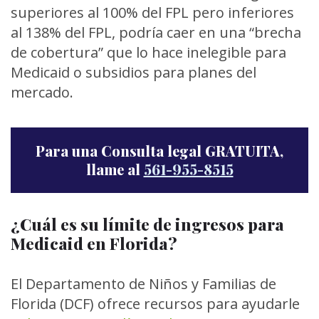
superiores al 100% del FPL pero inferiores
al 138% del FPL, podría caer en una “brecha
de cobertura” que lo hace inelegible para
Medicaid o subsidios para planes del
mercado.
Para una Consulta legal GRATUITA,
llame al
561-955-8515
¿Cuál es su límite de ingresos para
Medicaid en Florida?
El Departamento de Niños y Familias de
Florida (DCF) ofrece recursos para ayudarle