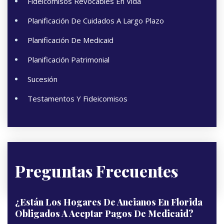
Fideicomisos Revocables En Vida
Planificación De Cuidados A Largo Plazo
Planificación De Medicaid
Planificación Patrimonial
Sucesión
Testamentos Y Fideicomisos
Preguntas Frecuentes
¿Están Los Hogares De Ancianos En Florida
Obligados A Aceptar Pagos De Medicaid?