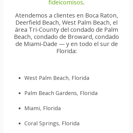
fideicomisos
.
Atendemos a clientes en Boca Raton,
Deerfield Beach, West Palm Beach, el
área Tri-County del condado de Palm
Beach, condado de Broward, condado
de Miami-Dade — y en todo el sur de
Florida:
West Palm Beach, Florida
Palm Beach Gardens, Florida
Miami, Florida
Coral Springs, Florida