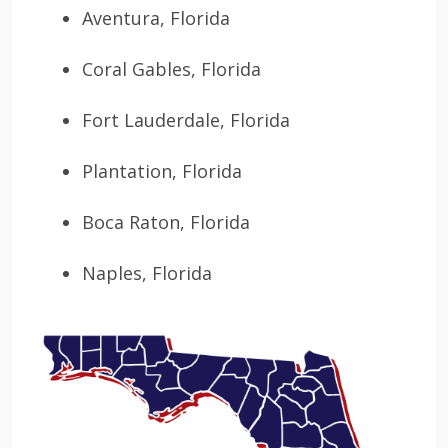
Aventura, Florida
Coral Gables, Florida
Fort Lauderdale, Florida
Plantation, Florida
Boca Raton, Florida
Naples, Florida