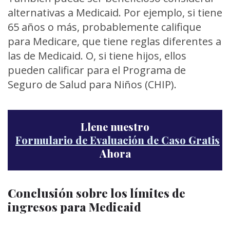
alternativas a Medicaid. Por ejemplo, si tiene
65 años o más, probablemente califique
para Medicare, que tiene reglas diferentes a
las de Medicaid. O, si tiene hijos, ellos
pueden calificar para el Programa de
Seguro de Salud para Niños (CHIP).
Llene nuestro
Formulario de Evaluación de Caso Gratis
Ahora
Conclusión sobre los límites de
ingresos para Medicaid