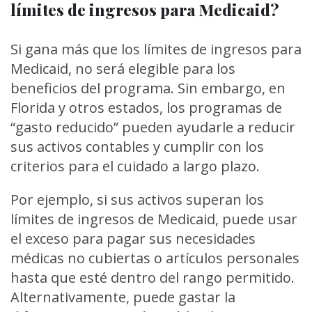
límites de ingresos para Medicaid?
Si gana más que los límites de ingresos para
Medicaid, no será elegible para los
beneficios del programa. Sin embargo, en
Florida y otros estados, los programas de
“gasto reducido” pueden ayudarle a reducir
sus activos contables y cumplir con los
criterios para el cuidado a largo plazo.
Por ejemplo, si sus activos superan los
límites de ingresos de Medicaid, puede usar
el exceso para pagar sus necesidades
médicas no cubiertas o artículos personales
hasta que esté dentro del rango permitido.
Alternativamente, puede gastar la