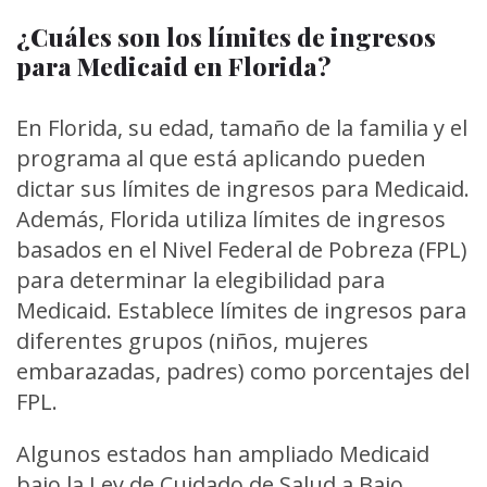
¿Cuáles son los límites de ingresos
para Medicaid en Florida?
En Florida, su edad, tamaño de la familia y el
programa al que está aplicando pueden
dictar sus límites de ingresos para Medicaid.
Además, Florida utiliza límites de ingresos
basados en el Nivel Federal de Pobreza (FPL)
para determinar la elegibilidad para
Medicaid. Establece límites de ingresos para
diferentes grupos (niños, mujeres
embarazadas, padres) como porcentajes del
FPL.
Algunos estados han ampliado Medicaid
bajo la Ley de Cuidado de Salud a Bajo