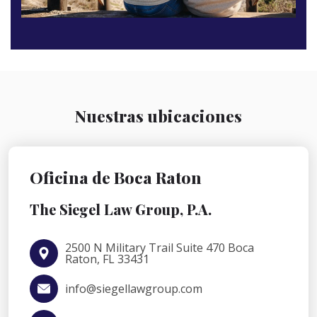
Nuestras ubicaciones
Oficina de Boca Raton
The Siegel Law Group, P.A.
2500 N Military Trail Suite 470 Boca
Raton, FL 33431
info@siegellawgroup.com