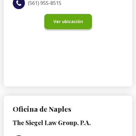
(561) 955-8515
Ver ubicación
Oficina de Naples
The Siegel Law Group, P.A.