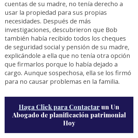
cuentas de su madre, no tenía derecho a
usar la propiedad para sus propias
necesidades. Después de más
investigaciones, descubrieron que Bob
también había recibido todos los cheques
de seguridad social y pensión de su madre,
explicándole a ella que no tenía otra opción
que firmarlos porque lo había dejado a
cargo. Aunque sospechosa, ella se los firmó
para no causar problemas en la familia.
Haga Click para Contactar
un Un
Abogado de planificación patrimonial
Hoy