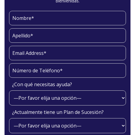
bienvenidas.
¿Con qué necesitas ayuda?
¿Actualmente tiene un Plan de Sucesión?