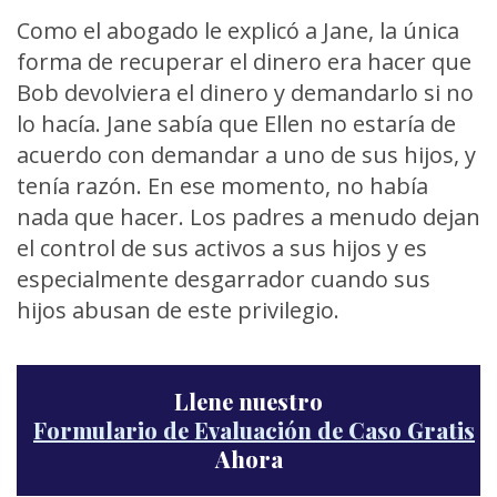
Como el abogado le explicó a Jane, la única
forma de recuperar el dinero era hacer que
Bob devolviera el dinero y demandarlo si no
lo hacía. Jane sabía que Ellen no estaría de
acuerdo con demandar a uno de sus hijos, y
tenía razón. En ese momento, no había
nada que hacer. Los padres a menudo dejan
el control de sus activos a sus hijos y es
especialmente desgarrador cuando sus
hijos abusan de este privilegio.
Llene nuestro
Formulario de Evaluación de Caso Gratis
Ahora