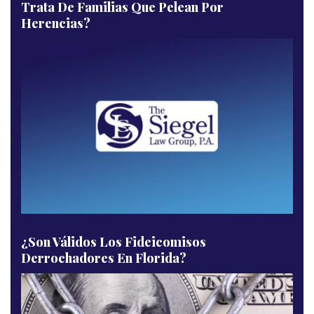
Trata De Familias Que Pelean Por
Herencias?
¿Son Válidos Los Fideicomisos
Derrochadores En Florida?