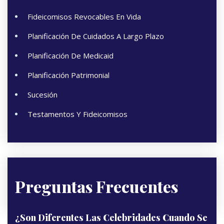
Fideicomisos Revocables En Vida
Planificación De Cuidados A Largo Plazo
Planificación De Medicaid
Planificación Patrimonial
Sucesión
Testamentos Y Fideicomisos
Preguntas Frecuentes
¿Son Diferentes Las Celebridades Cuando Se