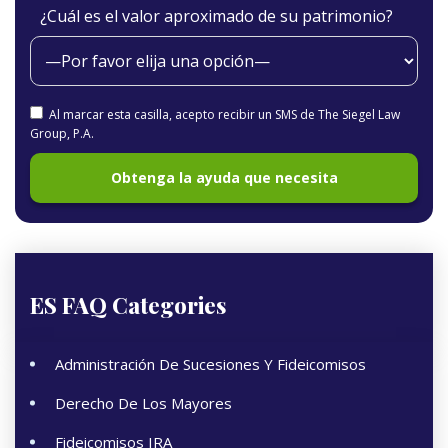
¿Cuál es el valor aproximado de su patrimonio?
Al marcar esta casilla, acepto recibir un SMS de The Siegel Law
Group, P.A.
ES FAQ Categories
Administración De Sucesiones Y Fideicomisos
Derecho De Los Mayores
Fideicomisos IRA