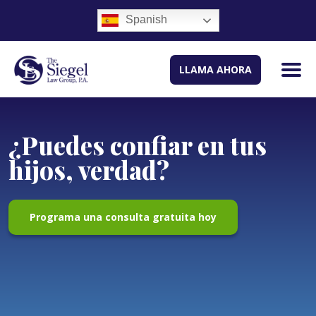
Spanish
LLAMA AHORA
¿Puedes confiar en tus
hijos, verdad?
Programa una consulta gratuita hoy