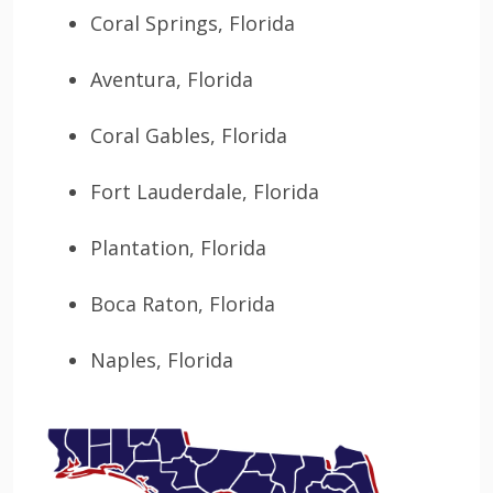
Coral Springs, Florida
Aventura, Florida
Coral Gables, Florida
Fort Lauderdale, Florida
Plantation, Florida
Boca Raton, Florida
Naples, Florida