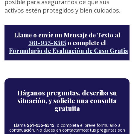
posible para asegurarnos de que sus
activos estén protegidos y bien cuidados.
Llame o envíe un Mensaje de Texto al
561-955-8515
o complete el
Formulario de Evaluación de Caso Gratis
Háganos preguntas,
describa su
situación,
y solicite una consulta
gratuita
Llama
561-955-8515
, o completa el breve formulario a
continuación. No dudes en contactarnos; tus preguntas son