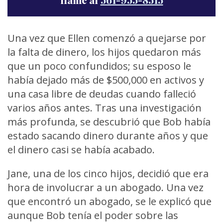
Una vez que Ellen comenzó a quejarse por
la falta de dinero, los hijos quedaron más
que un poco confundidos; su esposo le
había dejado más de $500,000 en activos y
una casa libre de deudas cuando falleció
varios años antes. Tras una investigación
más profunda, se descubrió que Bob había
estado sacando dinero durante años y que
el dinero casi se había acabado.
Jane, una de los cinco hijos, decidió que era
hora de involucrar a un abogado. Una vez
que encontró un abogado, se le explicó que
aunque Bob tenía el poder sobre las