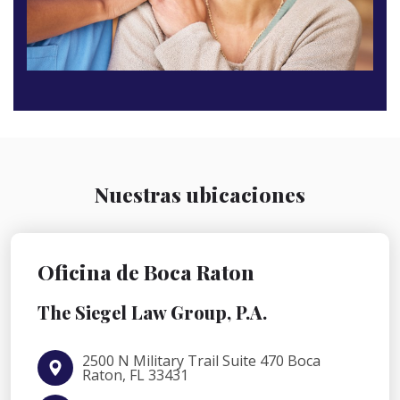
Nuestras ubicaciones
Oficina de Boca Raton
The Siegel Law Group, P.A.
2500 N Military Trail Suite 470 Boca
Raton, FL 33431