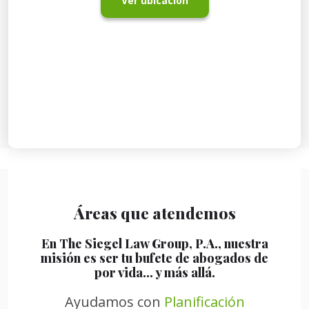
Ver ubicación
Áreas que atendemos
En The Siegel Law Group, P.A., nuestra
misión es ser tu bufete de abogados de
por vida… y más allá.
Ayudamos con
Planificación