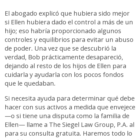
El abogado explicó que hubiera sido mejor
si Ellen hubiera dado el control a más de un
hijo; eso habría proporcionado algunos
controles y equilibrios para evitar un abuso
de poder. Una vez que se descubrió la
verdad, Bob prácticamente desapareció,
dejando al resto de los hijos de Ellen para
cuidarla y ayudarla con los pocos fondos
que le quedaban.
Si necesita ayuda para determinar qué debe
hacer con sus activos a medida que envejece
—o si tiene una disputa como la familia de
Ellen— llame a The Siegel Law Group, P.A. al
para su consulta gratuita. Haremos todo lo