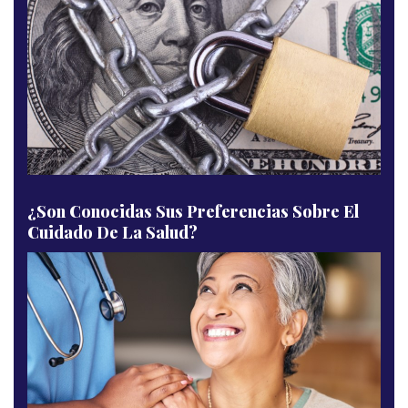
¿Son Conocidas Sus Preferencias Sobre El
Cuidado De La Salud?