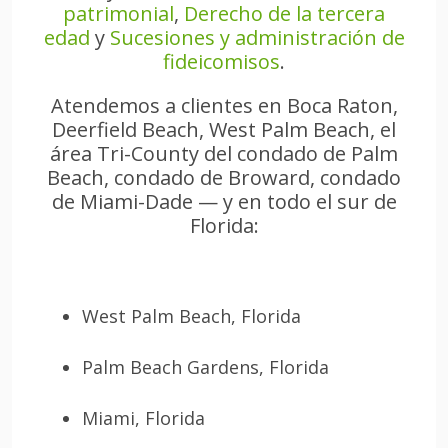
patrimonial
,
Derecho de la tercera
edad
y
Sucesiones y administración de
fideicomisos
.
Atendemos a clientes en Boca Raton,
Deerfield Beach, West Palm Beach, el
área Tri-County del condado de Palm
Beach, condado de Broward, condado
de Miami-Dade — y en todo el sur de
Florida:
West Palm Beach, Florida
Palm Beach Gardens, Florida
Miami, Florida