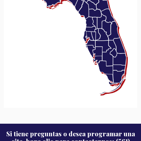
Si tiene preguntas o desea programar una