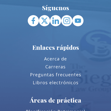
Síguenos
Enlaces rápidos
Acerca de
Carreras
Preguntas frecuentes
Libros electrónicos
Áreas de práctica