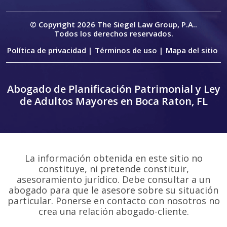
© Copyright 2026
The Siegel Law Group, P.A.
.
Todos los derechos reservados.
Política de privacidad |
Términos de uso |
Mapa del sitio
Abogado de Planificación Patrimonial y Ley
de Adultos Mayores en Boca Raton, FL
La información obtenida en este sitio no
constituye, ni pretende constituir,
asesoramiento jurídico. Debe consultar a un
abogado para que le asesore sobre su situación
particular. Ponerse en contacto con nosotros no
crea una relación abogado-cliente.