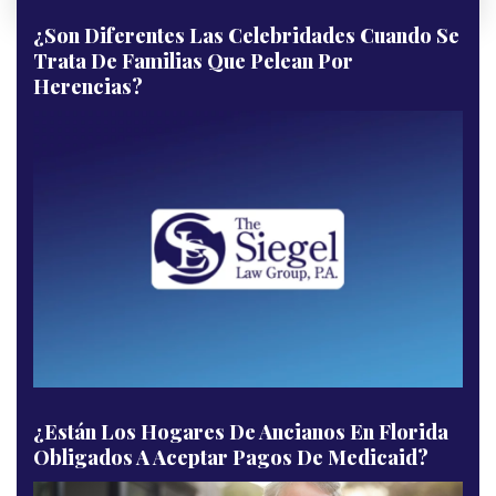
¿Son Diferentes Las Celebridades Cuando Se
Trata De Familias Que Pelean Por
Herencias?
¿Están Los Hogares De Ancianos En Florida
Obligados A Aceptar Pagos De Medicaid?