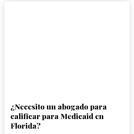
¿Necesito un abogado para
calificar para Medicaid en
Florida?