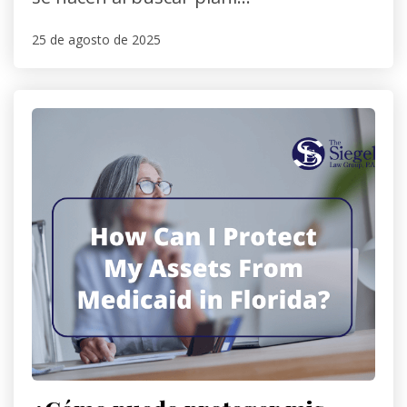
25 de agosto de 2025