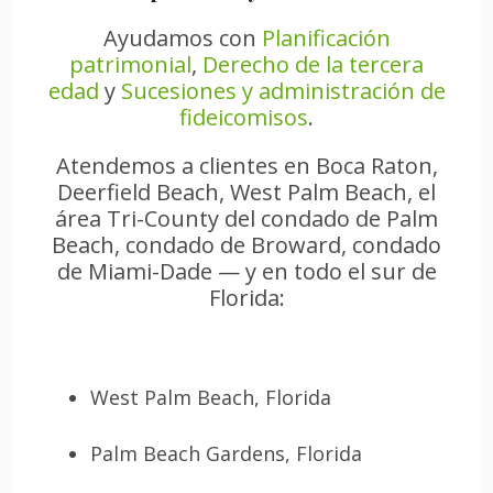
Ayudamos con
Planificación
patrimonial
,
Derecho de la tercera
edad
y
Sucesiones y administración de
fideicomisos
.
Atendemos a clientes en Boca Raton,
Deerfield Beach, West Palm Beach, el
área Tri-County del condado de Palm
Beach, condado de Broward, condado
de Miami-Dade — y en todo el sur de
Florida:
West Palm Beach, Florida
Palm Beach Gardens, Florida