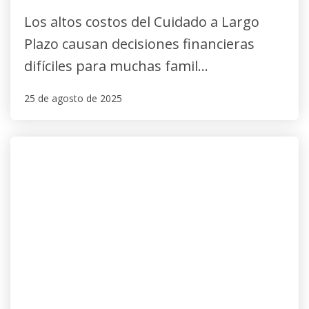
Los altos costos del Cuidado a Largo
Plazo causan decisiones financieras
difíciles para muchas famil...
25 de agosto de 2025