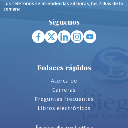
Los teléfonos se atienden las 24 horas, los 7 días de la
semana
Síguenos
Enlaces rápidos
Acerca de
Carreras
Preguntas frecuentes
Libros electrónicos