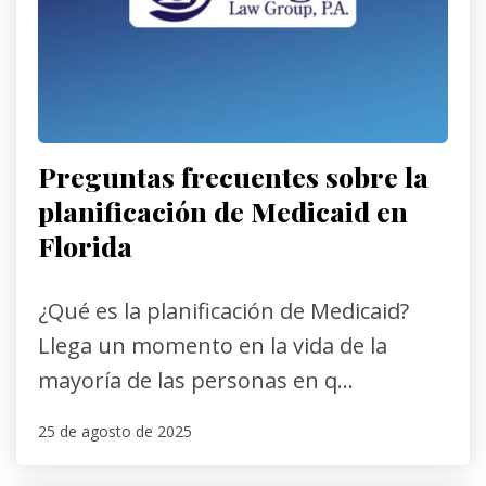
Preguntas frecuentes sobre la
planificación de Medicaid en
Florida
¿Qué es la planificación de Medicaid?
Llega un momento en la vida de la
mayoría de las personas en q...
25 de agosto de 2025