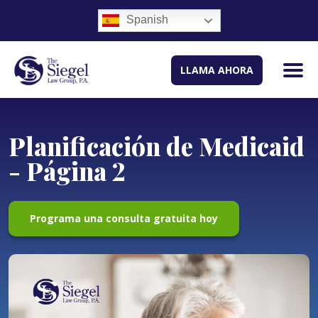
Spanish
LLAMA AHORA
Planificación de Medicaid
- Página 2
Programa una consulta gratuita hoy