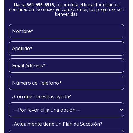
Llama
561-955-8515
, o completa el breve formulario a
continuación. No dudes en contactarnos; tus preguntas son
bienvenidas.
¿Con qué necesitas ayuda?
¿Actualmente tiene un Plan de Sucesión?