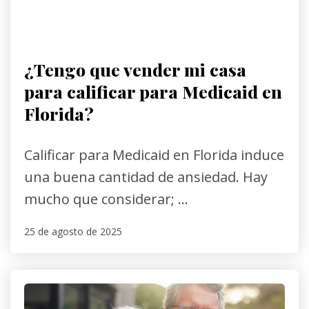
¿Tengo que vender mi casa
para calificar para Medicaid en
Florida?
Calificar para Medicaid en Florida induce
una buena cantidad de ansiedad. Hay
mucho que considerar; ...
25 de agosto de 2025