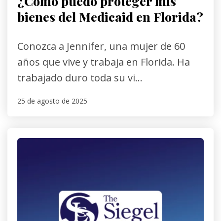
¿Cómo puedo proteger mis
bienes del Medicaid en Florida?
Conozca a Jennifer, una mujer de 60
años que vive y trabaja en Florida. Ha
trabajado duro toda su vi...
25 de agosto de 2025