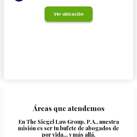
Ver ubicación
Áreas que atendemos
En The Siegel Law Group, P.A., nuestra
misión es ser tu bufete de abogados de
por vida… y más allá.