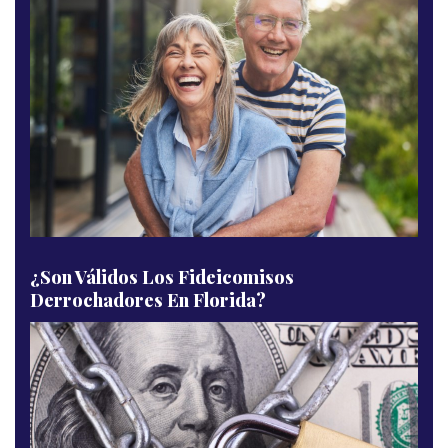
¿Son Válidos Los Fideicomisos
Derrochadores En Florida?