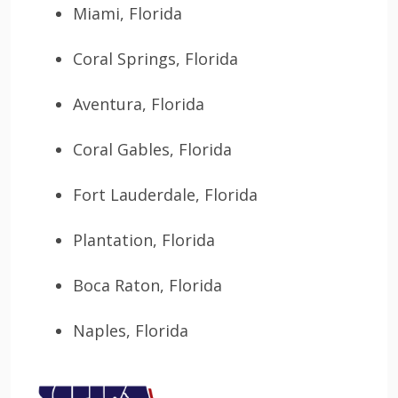
Miami, Florida
Coral Springs, Florida
Aventura, Florida
Coral Gables, Florida
Fort Lauderdale, Florida
Plantation, Florida
Boca Raton, Florida
Naples, Florida