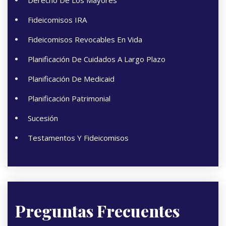
Derecho De Los Mayores
Fideicomisos IRA
Fideicomisos Revocables En Vida
Planificación De Cuidados A Largo Plazo
Planificación De Medicaid
Planificación Patrimonial
Sucesión
Testamentos Y Fideicomisos
Preguntas Frecuentes