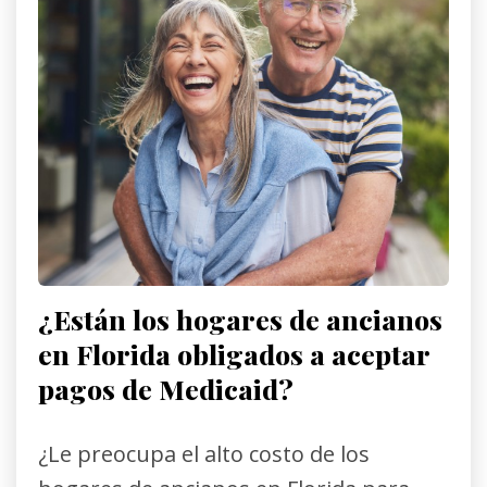
¿Están los hogares de ancianos
en Florida obligados a aceptar
pagos de Medicaid?
¿Le preocupa el alto costo de los