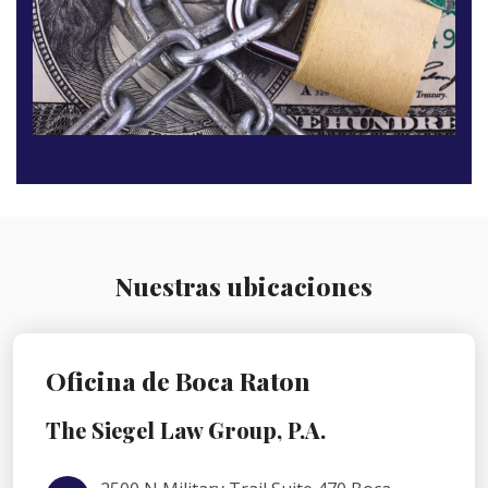
Nuestras ubicaciones
Oficina de Boca Raton
The Siegel Law Group, P.A.