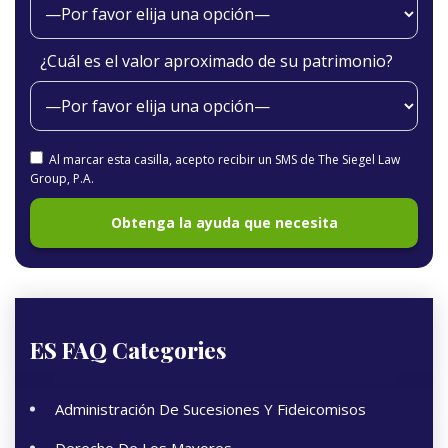
¿Cuál es el valor aproximado de su patrimonio?
Al marcar esta casilla, acepto recibir un SMS de The Siegel Law
Group, P.A.
ES FAQ Categories
Administración De Sucesiones Y Fideicomisos